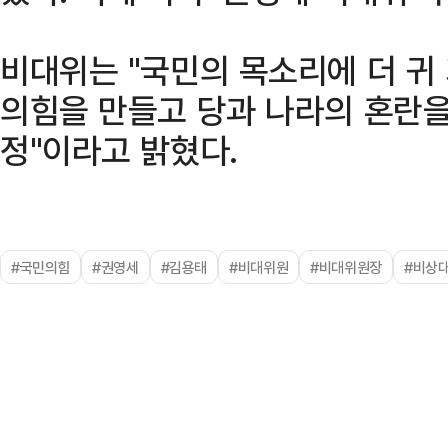
비대위는 "국민의 목소리에 더 귀
의힘을 만들고 당과 나라의 혼란을
정"이라고 밝혔다.
#국민의힘
#권영세
#김용태
#비대위원
#비대위원장
#비상