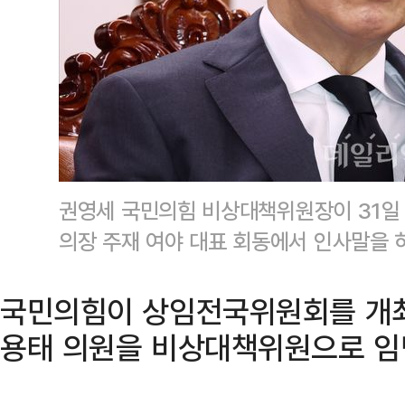
권영세 국민의힘 비상대책위원장이 31일
의장 주재 여야 대표 회동에서 인사말을 
국민의힘이 상임전국위원회를 개최
용태 의원을 비상대책위원으로 임