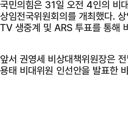
국민의힘은 31일 오전 4인의 비
상임전국위원회의를 개최했다. 상
TV 생중계 및 ARS 투표를 통해
앞서 권영세 비상대책위원장은 전
용태 비대위원 인선안을 발표한 바