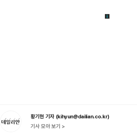
황기현 기자 (kihyun@dailian.co.kr)
기사 모아 보기 >