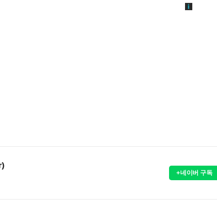
r)
+네이버 구독