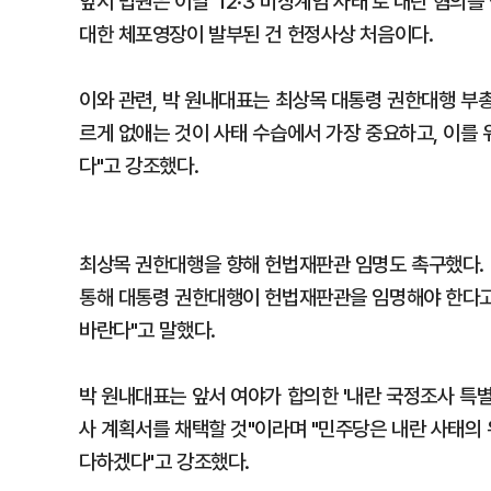
앞서 법원은 이날 '12·3 비상계엄 사태'로 내란 혐
대한 체포영장이 발부된 건 헌정사상 처음이다.
이와 관련, 박 원내대표는 최상목 대통령 권한대행 부
르게 없애는 것이 사태 수습에서 가장 중요하고, 이를
다"고 강조했다.
최상목 권한대행을 향해 헌법재판관 임명도 촉구했다. 
통해 대통령 권한대행이 헌법재판관을 임명해야 한다고
바란다"고 말했다.
박 원내대표는 앞서 여야가 합의한 '내란 국정조사 특
사 계획서를 채택할 것"이라며 "민주당은 내란 사태의 
다하겠다"고 강조했다.