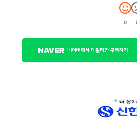
0
네이버에서 데일리안 구독하기