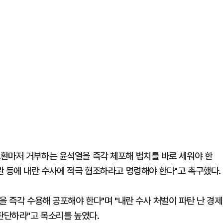
환마저 거부하는 윤석열을 즉각 체포해 법치를 바로 세워야 한
관 등에 내란 수사에 적극 협조하라고 명령해야 한다"고 촉구했다.
을 즉각 수용해 공포해야 한다"며 "내란 수사 처벌이 파탄 난 경제
판단하라"고 목소리를 높였다.