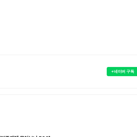
+네이버 구독