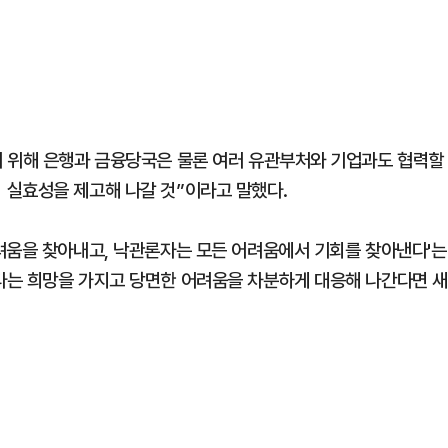
기 위해 은행과 금융당국은 물론 여러 유관부처와 기업과도 협력할
 실효성을 제고해 나갈 것”이라고 말했다.
려움을 찾아내고, 낙관론자는 모든 어려움에서 기회를 찾아낸다'는
다는 희망을 가지고 당면한 어려움을 차분하게 대응해 나간다면 새