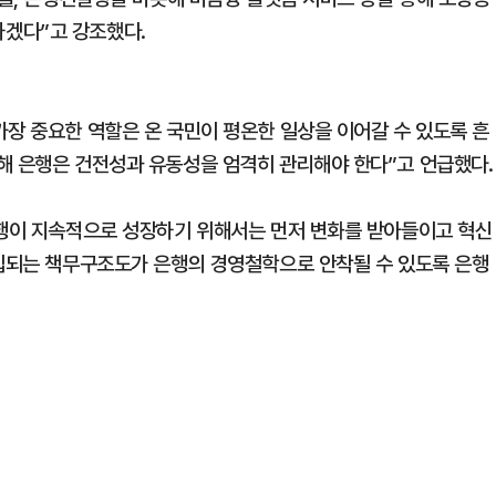
겠다”고 강조했다.
가장 중요한 역할은 온 국민이 평온한 일상을 이어갈 수 있도록 흔
해 은행은 건전성과 유동성을 엄격히 관리해야 한다”고 언급했다.
은행이 지속적으로 성장하기 위해서는 먼저 변화를 받아들이고 혁신
도입되는 책무구조도가 은행의 경영철학으로 안착될 수 있도록 은행