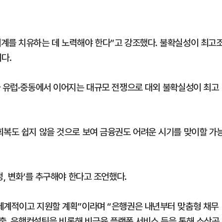
계를 치유하는 데 노력해야 한다”고 강조했다. 불확실성이 최고
다.
와 유럽·중동에서 이어지는 대규모 전쟁으로 대외 불확실성이 최고
회복도 쉽지 않을 것으로 보여 금융권도 어려운 시기를 맞이할 가
정, 변화’를 추구해야 한다고 조언했다.
 체계적이고 지원할 계획”이라며 “은행권은 내년부터 맞춤형 채무
대출, 은행컨설팅을 비롯해 비금융 플랫폼 서비스 등을 통해 소상공