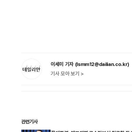
이세미 기자 (lsmm12@dailian.co.kr)
기사 모아 보기 >
관련기사