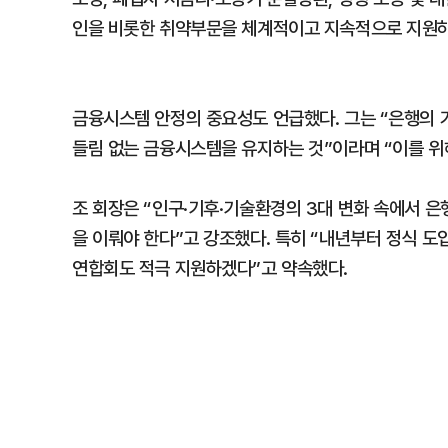
인을 비롯한 취약부문을 체계적이고 지속적으로 지원하
금융시스템 안정의 중요성도 언급했다. 그는 “은행의 
들림 없는 금융시스템을 유지하는 것”이라며 “이를 위
조 회장은 “인구·기후·기술환경의 3대 변화 속에서 
을 이뤄야 한다”고 강조했다. 특히 “내년부터 정식 
연합회도 적극 지원하겠다”고 약속했다.