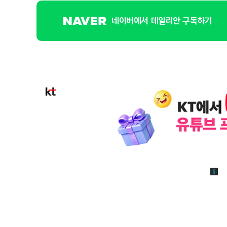
네이버에서 데일리안 구독하기