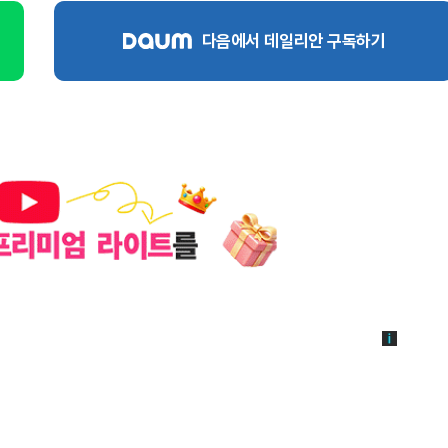
다음에서 데일리안 구독하기