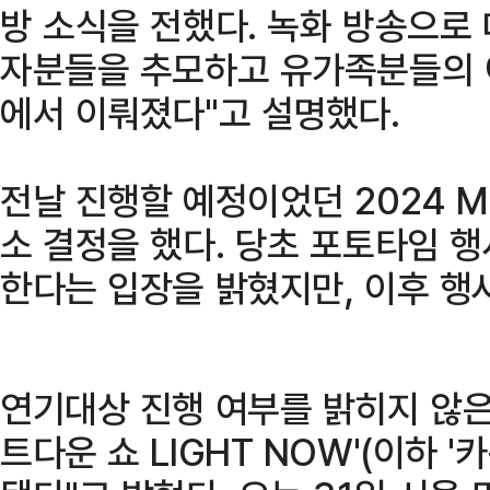
방 소식을 전했다. 녹화 방송으로
자분들을 추모하고 유가족분들의 
에서 이뤄졌다"고 설명했다.
전날 진행할 예정이었던 2024 
소 결정을 했다. 당초 포토타임 
한다는 입장을 밝혔지만, 이후 행
연기대상 진행 여부를 밝히지 않은 K
트다운 쇼 LIGHT NOW'(이하 