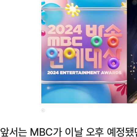
ⓒ
앞서는 MBC가 이날 오후 예정됐