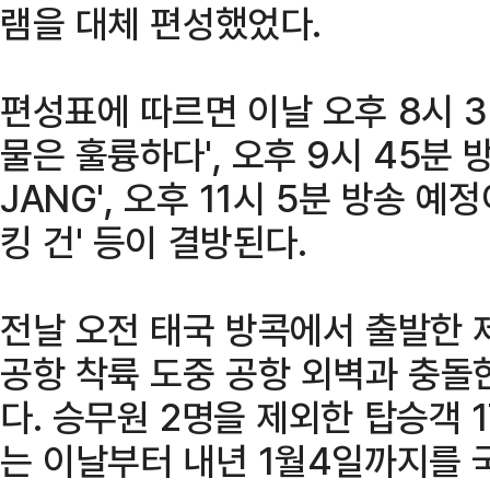
램을 대체 편성했었다.
편성표에 따르면 이날 오후 8시 3
물은 훌륭하다', 오후 9시 45분 
JANG', 오후 11시 5분 방송 
킹 건' 등이 결방된다.
전날 오전 태국 방콕에서 출발한 
공항 착륙 도중 공항 외벽과 충돌
다. 승무원 2명을 제외한 탑승객 
는 이날부터 내년 1월4일까지를 