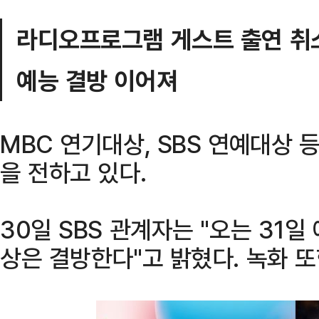
라디오프로그램 게스트 출연 취
예능 결방 이어져
MBC 연기대상, SBS 연예대상 
을 전하고 있다.
30일 SBS 관계자는 "오는 31일
상은 결방한다"고 밝혔다. 녹화 