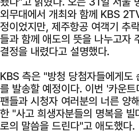
됐다"고 밝혔다. 오는 31일 서울
외무대에서 개최와 함께 KBS 2
정이었지만, 제주항공 여객기 추락
들과 함께 애도의 뜻을 나누고자 
결정을 내렸다고 설명했다.
KBS 측은 "방청 당첨자들에게도
를 발송할 예정이다. 이번 '카운트
팬들과 시청자 여러분의 너른 양해
한 "사고 희생자분들의 명복을 빌
로의 말씀을 드린다"고 애도했다.