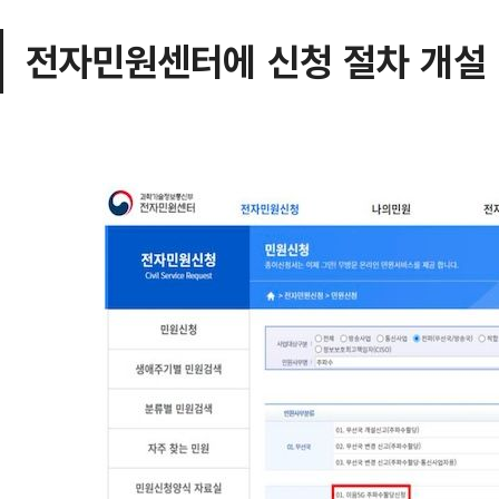
전자민원센터에 신청 절차 개설