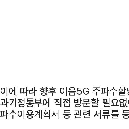
이에 따라 향후 이음5G 주파수
과기정통부에 직접 방문할 필요없
파수이용계획서 등 관련 서류를 등