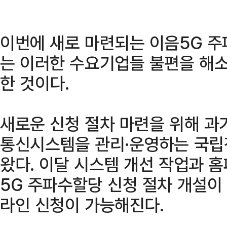
이번에 새로 마련되는 이음5G 주
는 이러한 수요기업들 불편을 해소
한 것이다.
새로운 신청 절차 마련을 위해 
통신시스템을 관리·운영하는 국립
왔다. 이달 시스템 개선 작업과 
5G 주파수할당 신청 절차 개설이
라인 신청이 가능해진다.