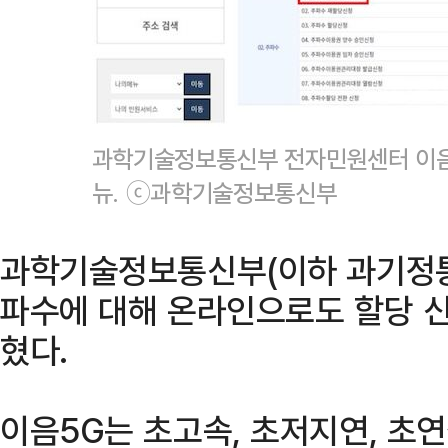
과학기술정보통신부 전자민원센터 이음
뉴. ⓒ과학기술정보통신부
과학기술정보통신부(이하 과기정통
파수에 대해 온라인으로도 할당 신
혔다.
이음5G는 초고속, 초저지연, 초연