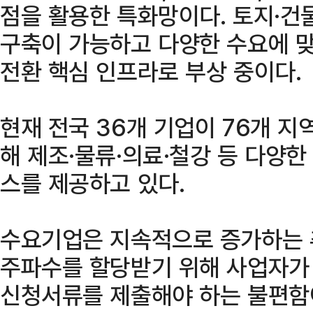
점을 활용한 특화망이다. 토지·건
구축이 가능하고 다양한 수요에 맞
전환 핵심 인프라로 부상 중이다.
현재 전국 36개 기업이 76개 
해 제조·물류·의료·철강 등 다양
스를 제공하고 있다.
수요기업은 지속적으로 증가하는 
주파수를 할당받기 위해 사업자가
신청서류를 제출해야 하는 불편함