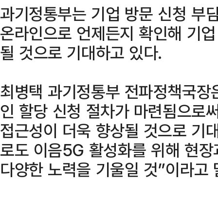
과기정통부는 기업 방문 신청 부담
온라인으로 언제든지 확인해 기업
될 것으로 기대하고 있다.
최병택 과기정통부 전파정책국장은
인 할당 신청 절차가 마련됨으로써
접근성이 더욱 향상될 것으로 기
로도 이음5G 활성화를 위해 현장
다양한 노력을 기울일 것”이라고 