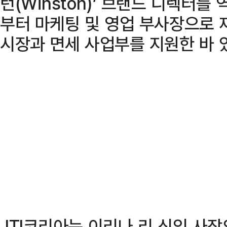
턴(Winston)’ 브랜드 디렉터를
부터 마케팅 및 영업 부사장으로 
시장과 면세 사업부를 지원한 바 
JTI코리아는 이리나 리 신임 사장