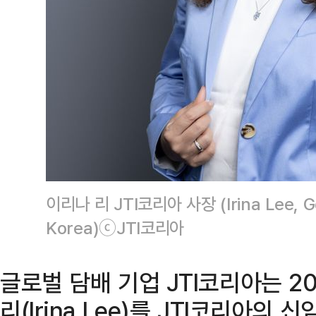
이리나 리 JTI코리아 사장 (Irina Lee, Ge
Korea)ⓒJTI코리아
글로벌 담배 기업 JTI코리아는 20
리(Irina Lee)를 JTI코리아의