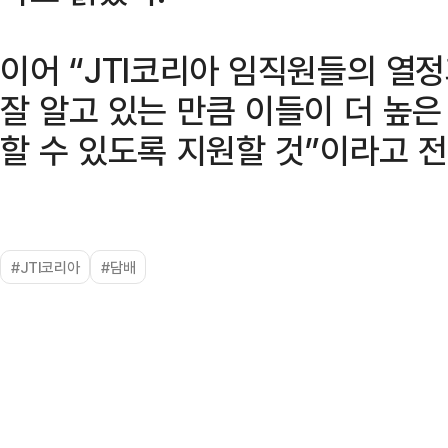
이어 “JTI코리아 임직원들의 열
잘 알고 있는 만큼 이들이 더 높
할 수 있도록 지원할 것”이라고 전
#JTI코리아
#담배