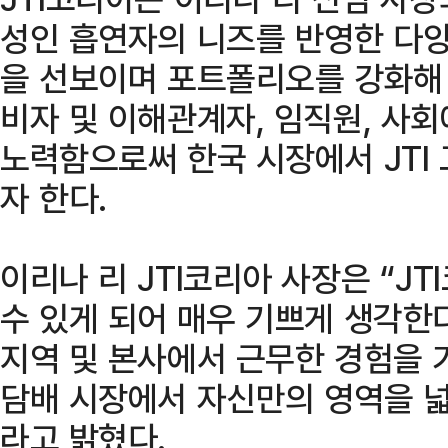
성인 흡연자의 니즈를 반영한 다양
을 선보이며 포트폴리오를 강화해 
비자 및 이해관계자, 임직원, 사
노력함으로써 한국 시장에서 JTI
자 한다.
이리나 리 JTI코리아 사장은 “J
수 있게 되어 매우 기쁘게 생각한다
지역 및 본사에서 근무한 경험을 
담배 시장에서 자신만의 영역을 넓
라고 밝혔다.