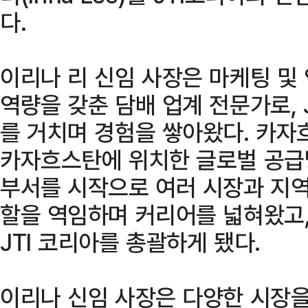
다.
이리나 리 신임 사장은 마케팅 및 
역량을 갖춘 담배 업계 전문가로, 
를 거치며 경험을 쌓아왔다. 카자
카자흐스탄에 위치한 글로벌 공급망(Gl
부서를 시작으로 여러 시장과 지역
할을 역임하며 커리어를 넓혀왔고,
JTI 코리아를 총괄하게 됐다.
이리나 신임 사장은 다양한 시장을