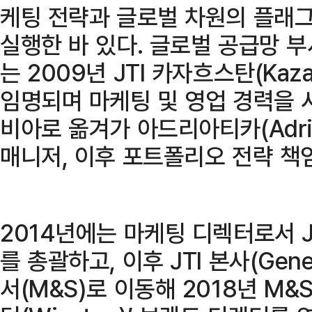
케팅 전략과 글로벌 차원의 플래
실행한 바 있다. 글로벌 공급망 부
는 2009년 JTI 카자흐스탄(Kaz
임명되며 마케팅 및 영업 경력을 
비아로 옮겨가 아드리아티카(Adri
매니저, 이후 포트폴리오 전략 책
2014년에는 마케팅 디렉터로서 
를 총괄하고, 이후 JTI 본사(Gen
서(M&S)로 이동해 2018년 M&S