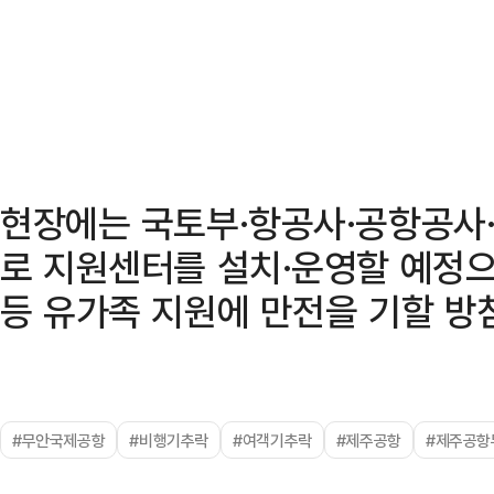
현장에는 국토부·항공사·공항공사
로 지원센터를 설치·운영할 예정으
등 유가족 지원에 만전을 기할 방
#무안국제공항
#비행기추락
#여객기추락
#제주공항
#제주공항