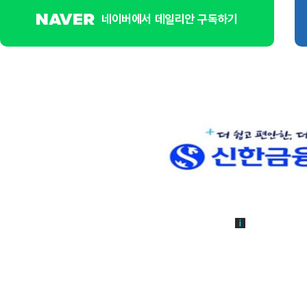
네이버에서 데일리안 구독하기