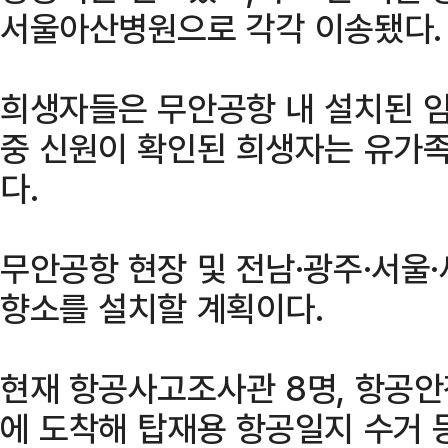
서울아산병원으로 각각 이송됐다.
희생자들은 무안공항 내 설치된 임
중 신원이 확인된 희생자는 유가족
다.
무안공항 현장 및 전남·광주·서울·
향소를 설치할 계획이다.
현재 항공사고조사관 8명, 항공안
에 도착해 탑재용 항공일지 수거 