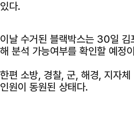
있다.
이날 수거된 블랙박스는 30일 
해 분석 가능여부를 확인할 예정이
한편 소방, 경찰, 군, 해경, 지자
인원이 동원된 상태다.