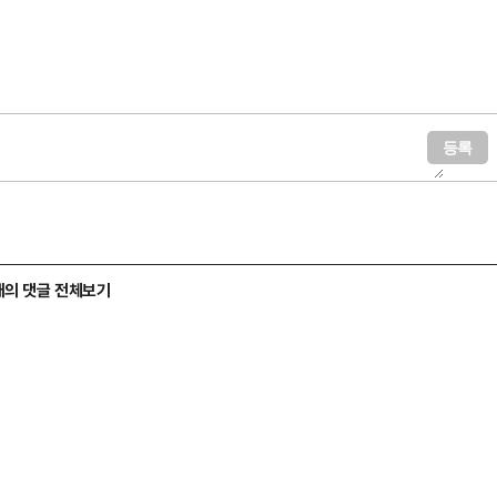
개의 댓글 전체보기