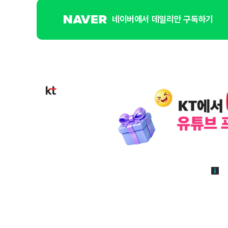
네이버에서 데일리안 구독하기