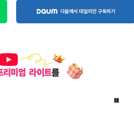
다음에서 데일리안 구독하기