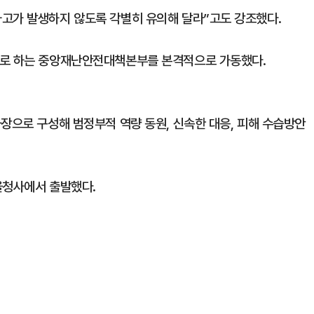
고가 발생하지 않도록 각별히 유의해 달라”고도 강조했다.
으로 하는 중앙재난안전대책본부를 본격적으로 가동했다.
장으로 구성해 범정부적 역량 동원, 신속한 대응, 피해 수습방안
울청사에서 출발했다.