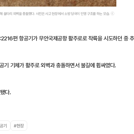
해 울타리 외벽을 충돌했다. 사진은 사고 현장에서 소방 당국이 인명 구조를 하는 모습. ⓒ
C2216편 항공기가 무안국제공항 활주로로 착륙을 시도하던 중 
 항공기 기체가 활주로 외벽과 충돌하면서 불길에 휩싸였다.
됐다.
항공기
#현장