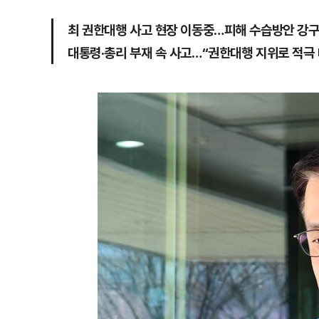
최 권한대행 사고 현장 이동중…피해 수습방안 강구
대통령·총리 부재 속 사고…“권한대행 지위로 적극 