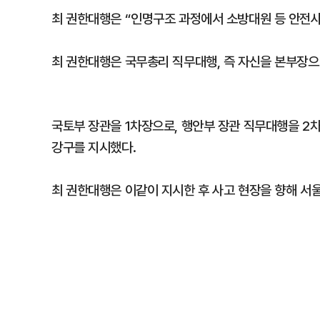
최 권한대행은 “인명구조 과정에서 소방대원 등 안전사
최 권한대행은 국무총리 직무대행, 즉 자신을 본부장
국토부 장관을 1차장으로, 행안부 장관 직무대행을 2차
강구를 지시했다.
최 권한대행은 이같이 지시한 후 사고 현장을 향해 서