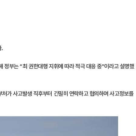
.
 정부는 “최 권한대행 지휘에 따라 적극 대응 중”이라고 설명했
 부처가 사고발생 직후부터 긴밀히 연락하고 협의하며 사고정보를