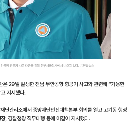
 무안공항 항공기 사고 대응을 위해 정부서울청사에서 나오고 있다. ⓒ연합뉴스
은 29일 발생한 전남 무안공항 항공기 사고와 관련해 “가용한
고 지시했다.
중앙재난관리소에서 중앙재난안전대책본부 회의를 열고 고기동 행정
청장, 경찰청장 직무대행 등에 이같이 지시했다.