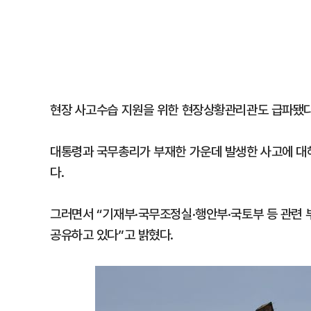
현장 사고수습 지원을 위한 현장상황관리관도 급파됐다
대통령과 국무총리가 부재한 가운데 발생한 사고에 대해
다.
그러면서 “기재부·국무조정실·행안부·국토부 등 관련
공유하고 있다”고 밝혔다.