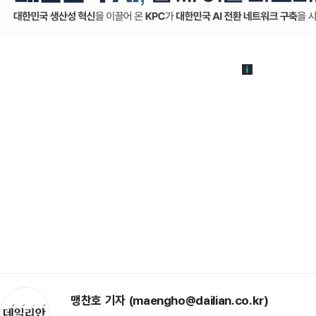
맹찬호 기자 (maengho@dailian.co.kr)