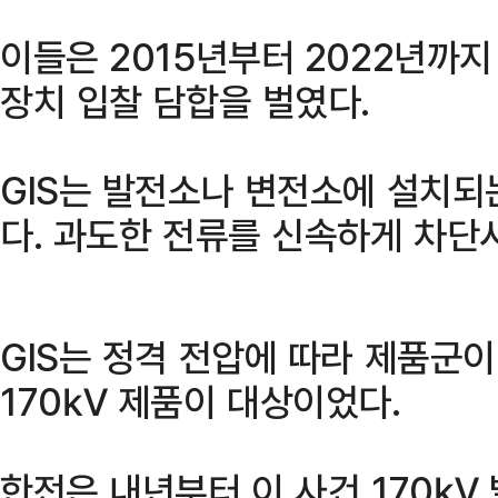
이들은 2015년부터 2022년까
장치 입찰 담합을 벌였다.
GIS는 발전소나 변전소에 설치되
다. 과도한 전류를 신속하게 차단
GIS는 정격 전압에 따라 제품군
170㎸ 제품이 대상이었다.
한전은 내년부터 이 사건 170㎸ 