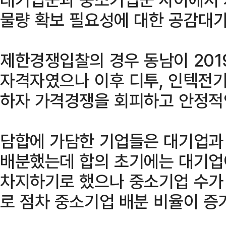
물량 확보 필요성에 대한 공감대가
제한경쟁입찰의 경우 동남이 201
자격자였으나 이후 디투, 인텍전기
하자 가격경쟁을 회피하고 안정적
담합에 가담한 기업들은 대기업과
배분했는데 합의 초기에는 대기업이
차지하기로 했으나 중소기업 수가 증
로 점차 중소기업 배분 비율이 증