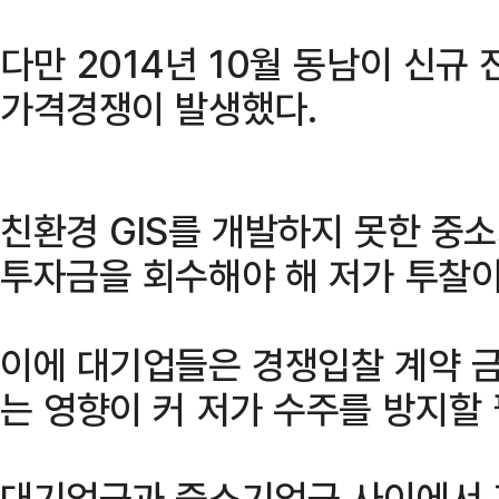
다만 2014년 10월 동남이 신규
가격경쟁이 발생했다.
친환경 GIS를 개발하지 못한 중
투자금을 회수해야 해 저가 투찰이
이에 대기업들은 경쟁입찰 계약 
는 영향이 커 저가 수주를 방지할
대기업군과 중소기업군 사이에서 