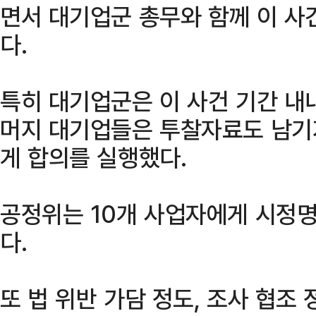
면서 대기업군 총무와 함께 이 사
다.
특히 대기업군은 이 사건 기간 내
머지 대기업들은 투찰자료도 남기
게 합의를 실행했다.
공정위는 10개 사업자에게 시정
다.
또 법 위반 가담 정도, 조사 협조 