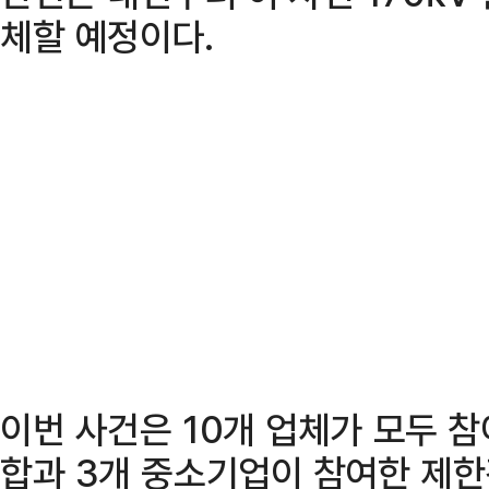
체할 예정이다.
이번 사건은 10개 업체가 모두 
합과 3개 중소기업이 참여한 제