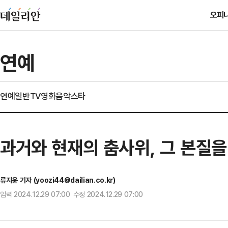
오피
연예
연예일반
TV
영화
음악
스타
과거와 현재의 춤사위, 그 본질을
류지윤 기자 (yoozi44@dailian.co.kr)
입력 2024.12.29 07:00 수정 2024.12.29 07:00