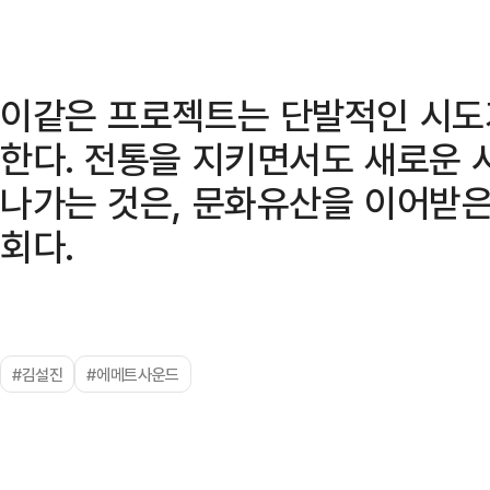
이같은 프로젝트는 단발적인 시도
한다. 전통을 지키면서도 새로운 
나가는 것은, 문화유산을 이어받은
회다.
#김설진
#에메트사운드