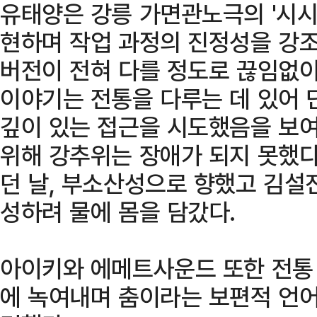
유태양은 강릉 가면관노극의 '시시
현하며 작업 과정의 진정성을 강조
버전이 전혀 다를 정도로 끊임없
이야기는 전통을 다루는 데 있어 
깊이 있는 접근을 시도했음을 보여
위해 강추위는 장애가 되지 못했다
던 날, 부소산성으로 향했고 김설
성하려 물에 몸을 담갔다.
아이키와 에메트사운드 또한 전통
에 녹여내며 춤이라는 보편적 언어