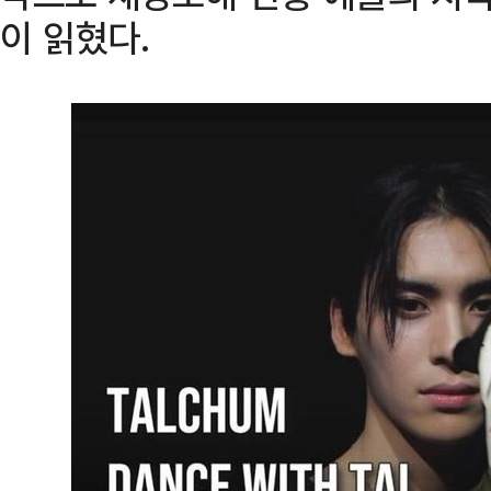
이 읽혔다.