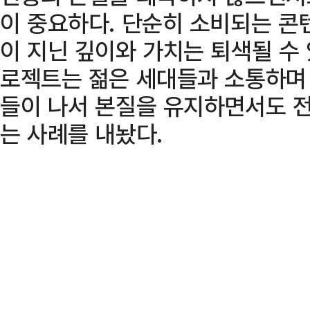
이 중요하다. 단순히 소비되는 콘
이 지닌 깊이와 가치는 퇴색될 수 
로젝트는 젊은 세대들과 소통하며 
들이 나서 본질을 유지하면서도 전
는 사례를 내놨다.