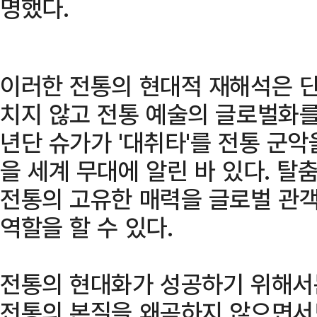
명했다.
이러한 전통의 현대적 재해석은 단
치지 않고 전통 예술의 글로벌화를
년단 슈가가 '대취타'를 전통 군
을 세계 무대에 알린 바 있다. 탈
전통의 고유한 매력을 글로벌 관
역할을 할 수 있다.
전통의 현대화가 성공하기 위해서
전통의 본질을 왜곡하지 않으면서