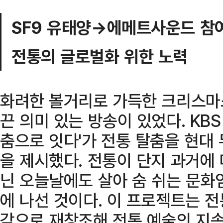
SF9 유태양→에메트사운드 참
전통의 글로벌화 위한 노력
화려한 볼거리로 가득한 크리스마
끈 의미 있는 방송이 있었다. KBS 
춤으로 잇다'가 전통 탈춤을 현대
을 제시했다. 전통이 단지 과거에 
닌 오늘날에도 살아 숨 쉬는 문화
에 나선 것이다. 이 프로젝트는 
각으로 재창조해 전통 예술의 지