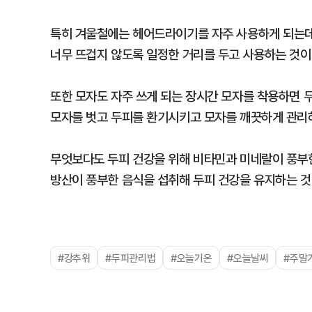
특히 겨울철에는 헤어드라이기를 자주 사용하게 되는데
너무 뜨겁지 않도록 일정한 거리를 두고 사용하는 것이
또한 모자도 자주 쓰게 되는 장시간 모자를 착용하면 두
모자를 벗고 두피를 환기시키고 모자를 깨끗하게 관리하
무엇보다도 두피 건강을 위해 비타민과 미네랄이 풍부한
방산이 풍부한 음식을 섭취해 두피 건강을 유지하는 것
#강추위
#두피관리법
#오늘기온
#오늘날씨
#주말