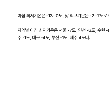
아침 최저기온은 -13~0도, 낮 최고기온은 -2~7도로
지역별 아침 최저기온은 서울 -7도, 인천 -6도, 수원 -8도
주 -1도, 대구 -4도, 부산 -1도, 제주 4도다.