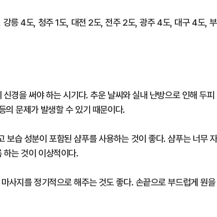
강릉 4도, 청주 1도, 대전 2도, 전주 2도, 광주 4도, 대구 4도, 
 신경을 써야 하는 시기다. 추운 날씨와 실내 난방으로 인해 두피
 등의 문제가 발생할 수 있기 때문이다.
 보습 성분이 포함된 샴푸를 사용하는 것이 좋다. 샴푸는 너무 
 하는 것이 이상적이다.
 마사지를 정기적으로 해주는 것도 좋다. 손끝으로 부드럽게 원을