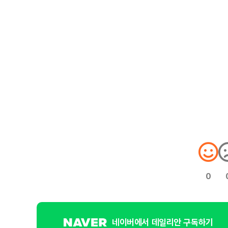
0
네이버에서 데일리안 구독하기