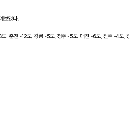
 예보됐다.
, 춘천 -12도, 강릉 -5도, 청주 -5도, 대전 -6도, 전주 -4도, 