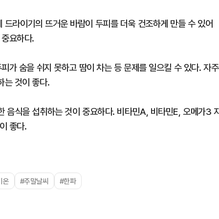
 드라이기의 뜨거운 바람이 두피를 더욱 건조하게 만들 수 있어
 중요하다.
피가 숨을 쉬지 못하고 땀이 차는 등 문제를 일으킬 수 있다. 자주
는 것이 좋다.
 음식을 섭취하는 것이 중요하다. 비타민A, 비타민E, 오메가3 
이 좋다.
기온
#주말날씨
#한파