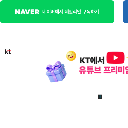
네이버에서 데일리안 구독하기