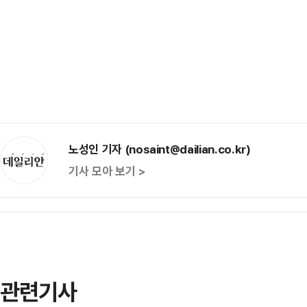
노성인 기자 (nosaint@dailian.co.kr)
기사 모아 보기 >
관련기사