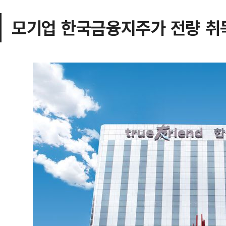
모기업 한국금융지주가 전량 취