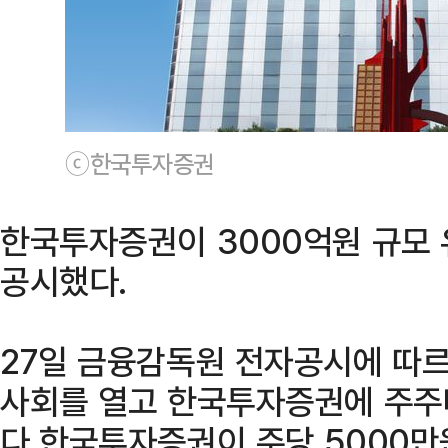
ⓒ한국투자증권
한국투자증권이 3000억원 규모
공시했다.
27일 금융감독원 전자공시에 따
사회를 열고 한국투자증권에 주주
다 한국투자증권이 주당 5000만