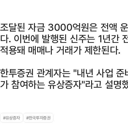
조달된 자금 3000억원은 전액 
다. 이번에 발행된 신주는 1년간 
적용돼 매매나 거래가 제한된다.
한투증권 관계자는 "내년 사업 준
가 참여하는 유상증자"라고 설명했
#유상증자
#한국투자증권