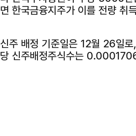
면 한국금융지주가 이를 전량 취
신주 배정 기준일은 12월 26일로
당 신주배정주식수는 0.000170