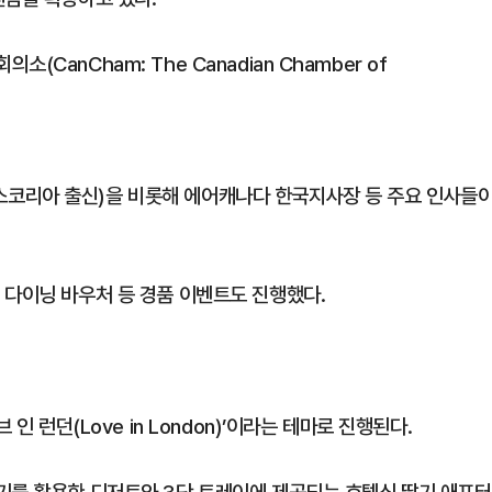
anCham: The Canadian Chamber of
코리아 출신)을 비롯해 에어캐나다 한국지사장 등 주요 인사들
 다이닝 바우처 등 경품 이벤트도 진행했다.
인 런던(Love in London)’이라는 테마로 진행된다.