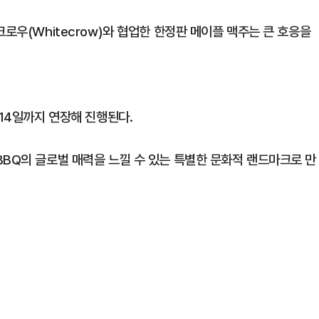
로우(Whitecrow)와 협업한 한정판 메이플 맥주는 큰 호응을
 14일까지 연장해 진행된다.
BBQ의 글로벌 매력을 느낄 수 있는 특별한 문화적 랜드마크로 만