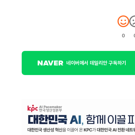
0
네이버에서 데일리안 구독하기