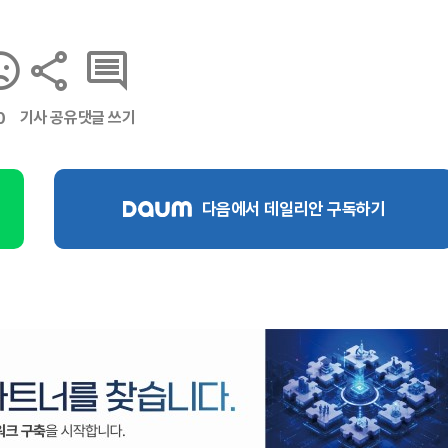
기사 공유
댓글 쓰기
0
다음에서 데일리안 구독하기