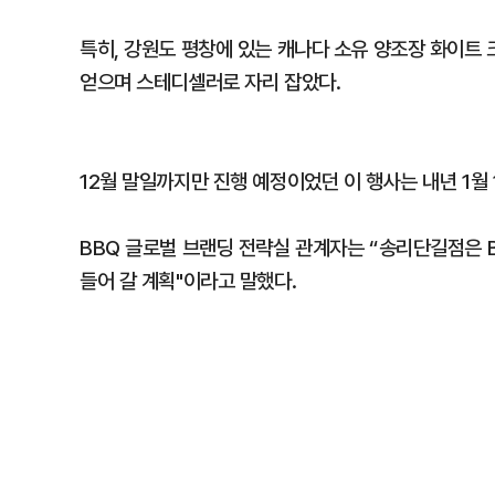
특히, 강원도 평창에 있는 캐나다 소유 양조장 화이트 크
얻으며 스테디셀러로 자리 잡았다.
12월 말일까지만 진행 예정이었던 이 행사는 내년 1월
BBQ 글로벌 브랜딩 전략실 관계자는 “송리단길점은 
들어 갈 계획"이라고 말했다.