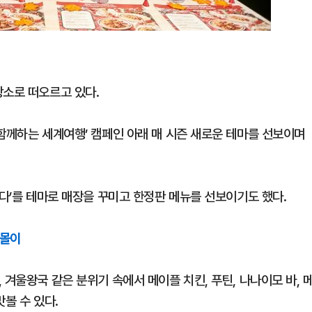
장소로 떠오르고 있다.
함께하는 세계여행’ 캠페인 아래 매 시즌 새로운 테마를 선보이며
나다’를 테마로 매장을 꾸미고 한정판 메뉴를 선보이기도 했다.
기몰이
 겨울왕국 같은 분위기 속에서 메이플 치킨, 푸틴, 나나이모 바, 
볼 수 있다.