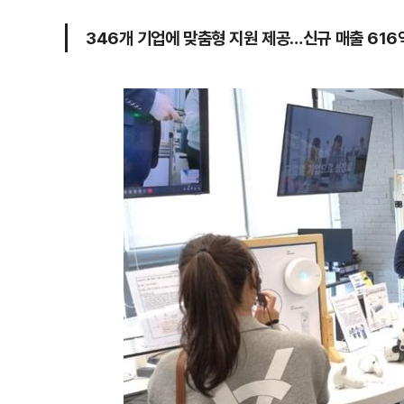
346개 기업에 맞춤형 지원 제공…신규 매출 616