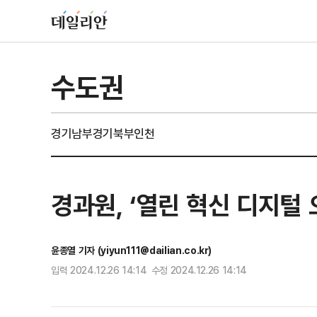
수도권
경기남부
경기북부
인천
경과원, ‘열린 혁신 디지털 
윤종열 기자 (yiyun111@dailian.co.kr)
입력 2024.12.26 14:14 수정 2024.12.26 14:14