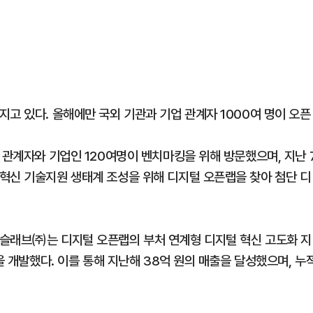
고 있다. 올해에만 국외 기관과 기업 관계자 1000여 명이 오픈
 관계자와 기업인 120여명이 벤치마킹을 위해 방문했으며, 지난 
혁신 기술지원 생태계 조성을 위해 디지털 오픈랩을 찾아 첨단 디
고슬래브㈜는 디지털 오픈랩의 부처 연계형 디지털 혁신 고도화 지
을 개발했다. 이를 통해 지난해 38억 원의 매출을 달성했으며, 누