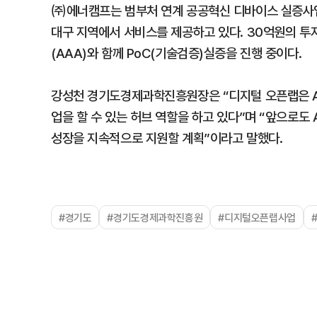
㈜에너캠프는 범부처 연계 공공혁신 디바이스 실증사업을
대구 지역에서 서비스를 제공하고 있다. 30억원의 투
(AAA)와 함께 PoC(기술검증)실증을 진행 중이다.
강성천 경기도경제과학진흥원장은 “디지털 오픈랩은 AI
업을 할 수 있는 허브 역할을 하고 있다”며 “앞으로도
성장을 지속적으로 지원할 계획”이라고 말했다.
#경기도
#경기도경제과학진흥원
#디지털오픈랩사업