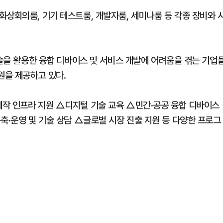
화상회의룸, 기기 테스트룸, 개발자룸, 세미나룸 등 각종 장비와 
기술을 활용한 융합 디바이스 및 서비스 개발에 어려움을 겪는 기업
원을 제공하고 있다.
제작 인프라 지원 △디지털 기술 교육 △민간·공공 융합 디바이스
축·운영 및 기술 상담 △글로벌 시장 진출 지원 등 다양한 프로그