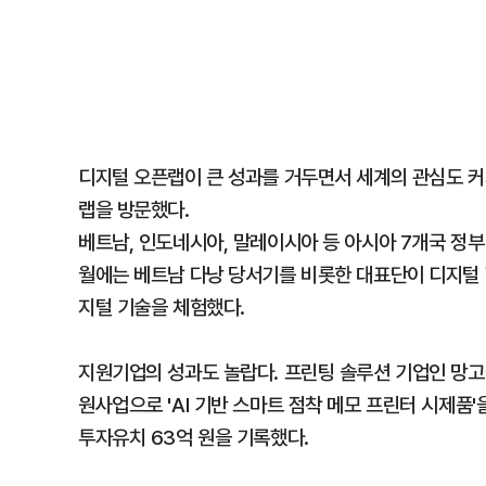
디지털 오픈랩이 큰 성과를 거두면서 세계의 관심도 커지
랩을 방문했다.
베트남, 인도네시아, 말레이시아 등 아시아 7개국 정부
월에는 베트남 다낭 당서기를 비롯한 대표단이 디지털 
지털 기술을 체험했다.
지원기업의 성과도 놀랍다. 프린팅 솔루션 기업인 망
원사업으로 'AI 기반 스마트 점착 메모 프린터 시제품'
투자유치 63억 원을 기록했다.