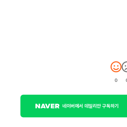
0
네이버에서 데일리안 구독하기