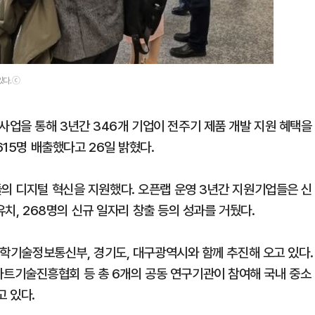
있다.ⓒ
업을 통해 3년간 346개 기업이 전주기 제품 개발 지원 혜택을
615명 배출했다고 26일 밝혔다.
들의 디지털 혁신을 지원했다. 오픈랩 운영 3년간 지원기업들은 신
 유치, 268명의 신규 일자리 창출 등의 성과를 거뒀다.
 과학기술정보통신부, 경기도, 대구광역시와 함께 추진해 오고 있다.
트기술진흥협회 등 총 6개의 공동 연구기관이 참여해 국내 중소
 있다.