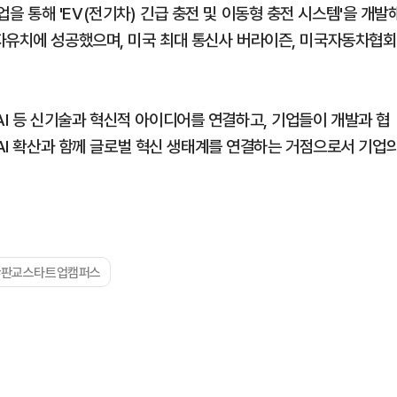
 통해 'EV(전기차) 긴급 충전 및 이동형 충전 시스템'을 개발
자유치에 성공했으며, 미국 최대 통신사 버라이즌, 미국자동차협회
 등 신기술과 혁신적 아이디어를 연결하고, 기업들이 개발과 협
 AI 확산과 함께 글로벌 혁신 생태계를 연결하는 거점으로서 기업
#판교스타트업캠퍼스