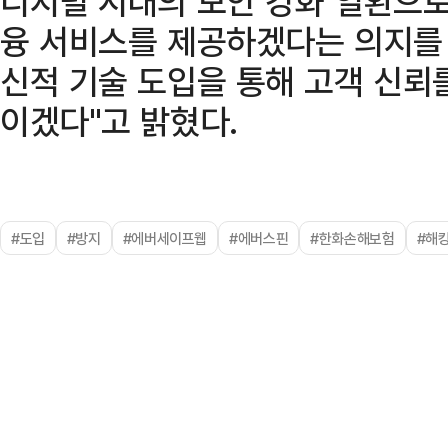
디지털 시대의 보안 강화 일환으로
융 서비스를 제공하겠다는 의지를 
신적 기술 도입을 통해 고객 신뢰
이겠다"고 밝혔다.
#도입
#방지
#에버세이프웹
#에버스핀
#한화손해보험
#해