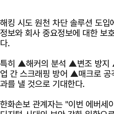
해킹 시도 원천 차단 솔루션 도입
정보와 회사 중요정보에 대한 보호
다.
특히 ▲해커의 분석 ▲변조 방지
업 간 스크래핑 방어 ▲매크로 공
과를 낼 것으로 기대한다.
한화손보 관계자는 "이번 에버세이