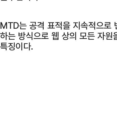
MTD는 공격 표적을 지속적으로 
하는 방식으로 웹 상의 모든 자원
특징이다.