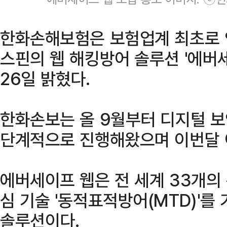
한화손해보험은 보험업계 최초로 인
스핀의 웹 해킹방어 솔루션 '에버
26일 밝혔다.
한화손보는 올 9월부터 디지털 보
단계적으로 진행해왔으며 이번달 
에버세이프 웹은 전 세계 33개의
심 기술 '동적표적방어(MTD)'를
솔루션이다.