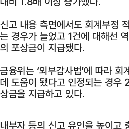
대비 1.8배 이상 증가했다.
신고 내용 측면에서도 회계부정 
는 경우가 늘었고 1건에 대해선 
의 포상금이 지급됐다.
금융위는 ‘외부감사법’에 따라 
데 도움이 됐다고 인정되는 경우 
상금을 지급하고 있다.
내부자 등의 신고 유인을 높이고 