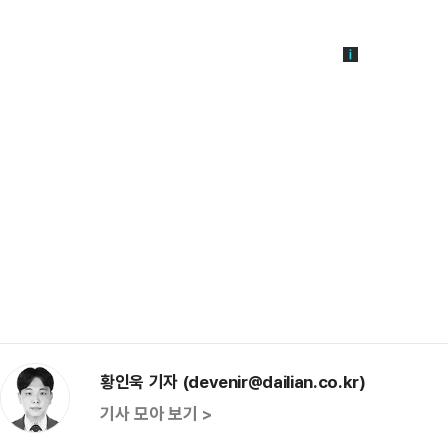
황인욱 기자 (devenir@dailian.co.kr)
기사 모아 보기 >