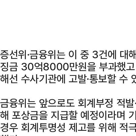
증선위·금융위는 이 중 3건에 대
징금 30억8000만원을 부과했고
해선 수사기관에 고발·통보할 수 
금융위는 앞으로도 회계부정 적발·
해 포상금을 지급할 예정이라며 
경우 회계투명성 제고를 위해 적극