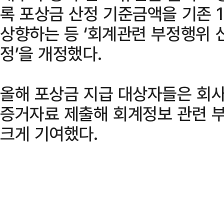
록 포상금 산정 기준금액을 기존 
상향하는 등 ‘회계관련 부정행위 신
정’을 개정했다.
올해 포상금 지급 대상자들은 회
증거자료 제출해 회계정보 관련 
크게 기여했다.