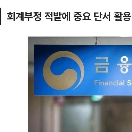
회계부정 적발에 중요 단서 활용