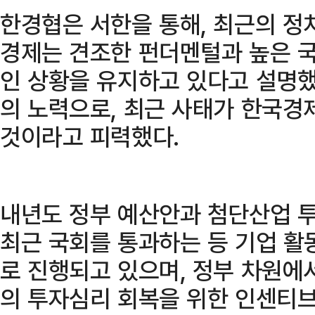
한경협은 서한을 통해, 최근의 정
경제는 견조한 펀더멘털과 높은 
인 상황을 유지하고 있다고 설명했
의 노력으로, 최근 사태가 한국경
것이라고 피력했다.
내년도 정부 예산안과 첨단산업 
최근 국회를 통과하는 등 기업 활
로 진행되고 있으며, 정부 차원
의 투자심리 회복을 위한 인센티브