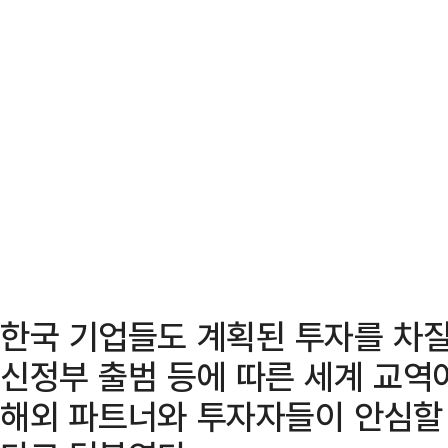
한국 기업들도 계획된 투자를 차질
신정부 출범 등에 따른 세계 교역
해외 파트너와 투자자들이 안심할 