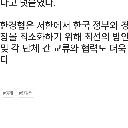
다고 덧붙였다.
한경협은 서한에서 한국 정부와 경
장을 최소화하기 위해 최선의 방안
및 각 단체 간 교류와 협력도 더
다
#경제
#한경협