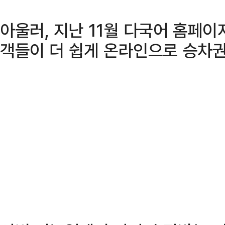
아울러, 지난 11월 다국어 홈페
객들이 더 쉽게 온라인으로 승차권