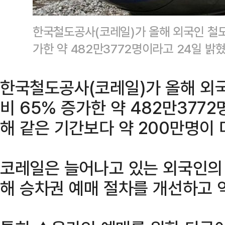
한국철도공사(코레일)가 올해 외국인 철도 
가한 약 482만3772명이라고 24일 밝
한국철도공사(코레일)가 올해 외국
비 65% 증가한 약 482만3772
해 같은 기간보다 약 200만명이 
코레일은 늘어나고 있는 외국인의
해 승차권 예매 절차를 개선하고 