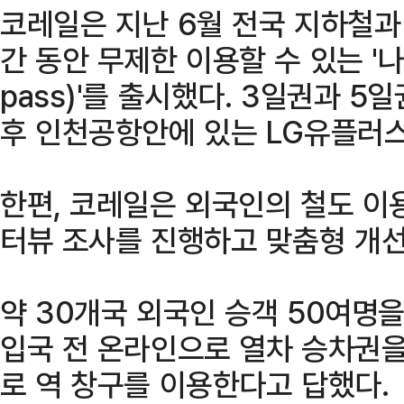
코레일은 지난 6월 전국 지하철과
간 동안 무제한 이용할 수 있는 '
pass)'를 출시했다. 3일권과 
후 인천공항안에 있는 LG유플러스
한편, 코레일은 외국인의 철도 이
터뷰 조사를 진행하고 맞춤형 개
약 30개국 외국인 승객 50여명을
입국 전 온라인으로 열차 승차권을
로 역 창구를 이용한다고 답했다.