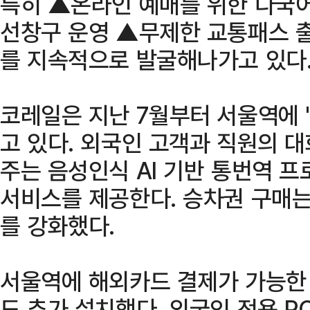
특히 ▲온라인 예매를 위한 다국
선창구 운영 ▲무제한 교통패스 출
를 지속적으로 발굴해나가고 있다
코레일은 지난 7월부터 서울역에 
고 있다. 외국인 고객과 직원의 
주는 음성인식 AI 기반 통번역 프
서비스를 제공한다. 승차권 구매는
를 강화했다.
서울역에 해외카드 결제가 가능한
도 추가 설치했다. 외국인 전용 