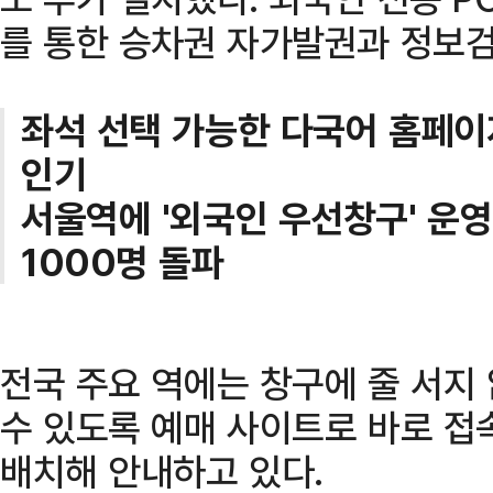
를 통한 승차권 자가발권과 정보
좌석 선택 가능한 다국어 홈페이
인기
서울역에 '외국인 우선창구' 운
1000명 돌파
전국 주요 역에는 창구에 줄 서지
수 있도록 예매 사이트로 바로 접
배치해 안내하고 있다.