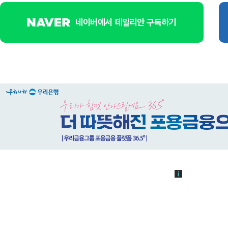
네이버에서 데일리안 구독하기