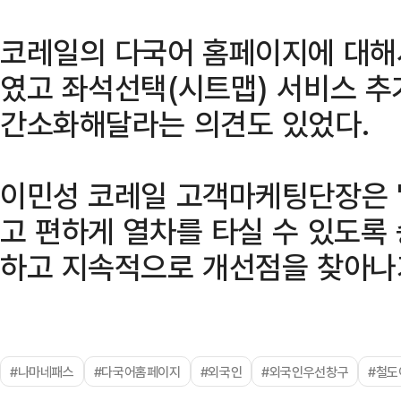
코레일의 다국어 홈페이지에 대해
였고 좌석선택(시트맵) 서비스 추
간소화해달라는 의견도 있었다.
이민성 코레일 고객마케팅단장은 "
고 편하게 열차를 타실 수 있도록
하고 지속적으로 개선점을 찾아나
#나마네패스
#다국어홈페이지
#외국인
#외국인우선창구
#철도