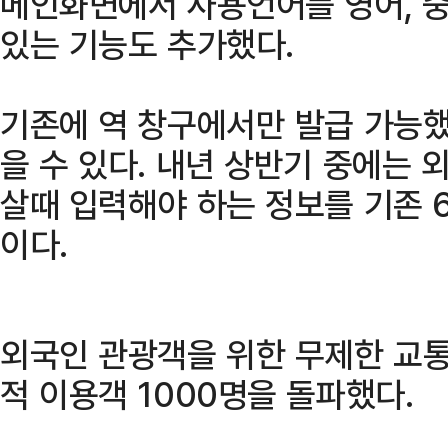
메인화면에서 사용언어를 영어, 중
있는 기능도 추가했다.
기존에 역 창구에서만 발급 가능
을 수 있다. 내년 상반기 중에는
살때 입력해야 하는 정보를 기존 
이다.
외국인 관광객을 위한 무제한 교통
적 이용객 1000명을 돌파했다.