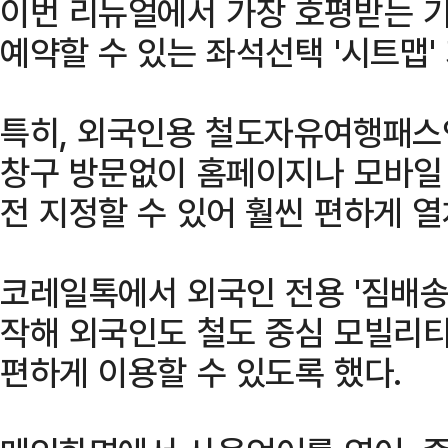
이번 리뉴얼에서 가장 호평받는 
예약할 수 있는 좌석선택 '시트맵'
특히, 외국인용 철도자유여행패스
창구 방문없이 홈페이지나 모바일 
전 지정할 수 있어 훨씬 편하게 열
코레일톡에서 외국인 전용 '짐배송'
작해 외국인도 철도 중심 모빌리티 
편하게 이용할 수 있도록 했다.