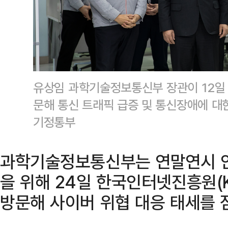
유상임 과학기술정보통신부 장관이 12일 
문해 통신 트래픽 급증 및 통신장애에 대
기정통부
과학기술정보통신부는 연말연시 안
을 위해 24일 한국인터넷진흥원(
방문해 사이버 위협 대응 태세를 