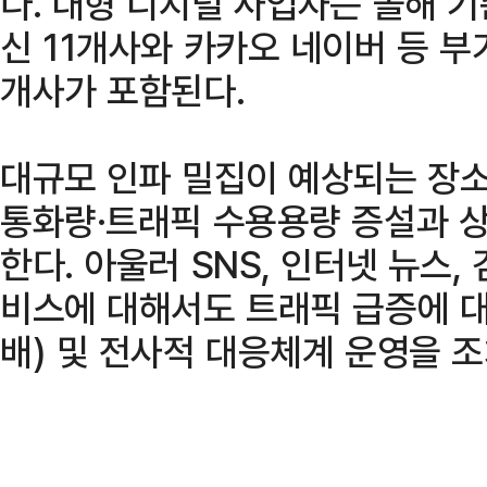
다. 대형 디지털 사업자는 올해 기
신 11개사와 카카오 네이버 등 부
개사가 포함된다.
대규모 인파 밀집이 예상되는 장
통화량·트래픽 수용용량 증설과 
한다. 아울러 SNS, 인터넷 뉴스,
비스에 대해서도 트래픽 급증에 대
배) 및 전사적 대응체계 운영을 조