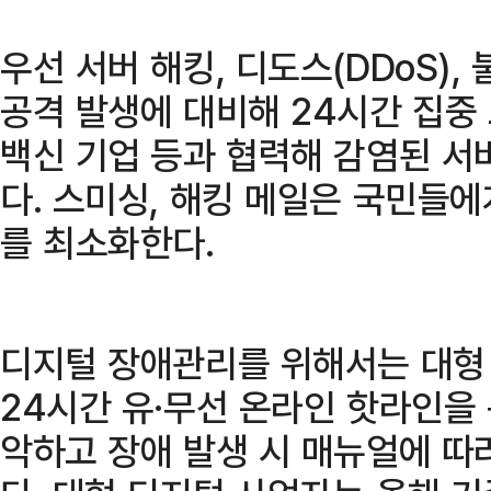
우선 서버 해킹, 디도스(DDoS),
공격 발생에 대비해 24시간 집중
백신 기업 등과 협력해 감염된 서
다. 스미싱, 해킹 메일은 국민들
를 최소화한다.
디지털 장애관리를 위해서는 대형
24시간 유·무선 온라인 핫라인을
악하고 장애 발생 시 매뉴얼에 따