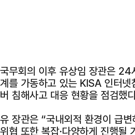
국무회의 이후 유상임 장관은 24
계를 가동하고 있는 KISA 인터
버 침해사고 대응 현황을 점검했다
유 장관은 “국내외적 환경이 급
위협 또한 복잡·다양하게 진행될