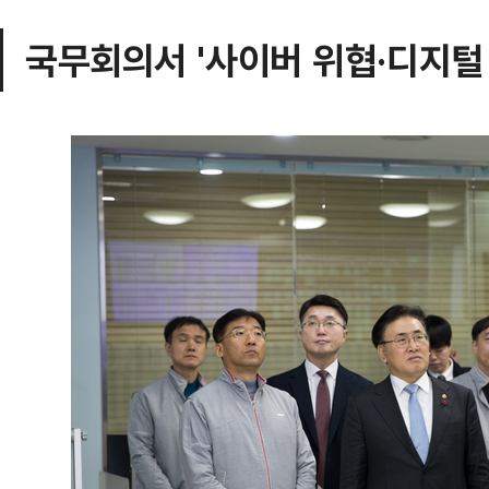
국무회의서 '사이버 위협·디지털