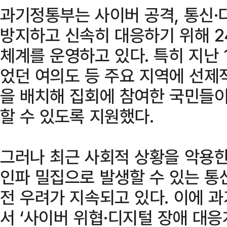
과기정통부는 사이버 공격, 통신
방지하고 신속히 대응하기 위해 2
체계를 운영하고 있다. 특히 지난 
었던 여의도 등 주요 지역에 선제
을 배치해 집회에 참여한 국민들
할 수 있도록 지원했다.
그러나 최근 사회적 상황을 악용한
인파 밀집으로 발생할 수 있는 통
전 우려가 지속되고 있다. 이에 
서 ‘사이버 위협·디지털 장애 대응