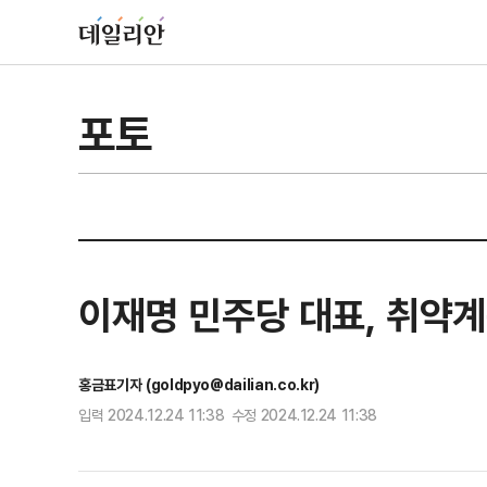
포토
이재명 민주당 대표, 취약
홍금표기자 (goldpyo@dailian.co.kr)
입력 2024.12.24 11:38 수정 2024.12.24 11:38