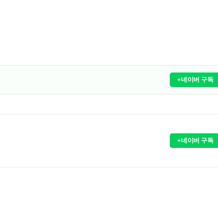
+네이버 구독
+네이버 구독