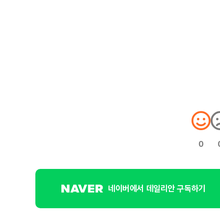
0
네이버에서 데일리안 구독하기