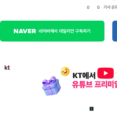
기사 공
0
0
네이버에서 데일리안 구독하기