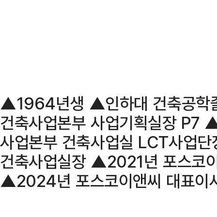
▲1964년생 ▲인하대 건축공학
건축사업본부 사업기획실장 P7 ▲
사업본부 건축사업실 LCT사업단
건축사업실장 ▲2021년 포스코
▲2024년 포스코이앤씨 대표이