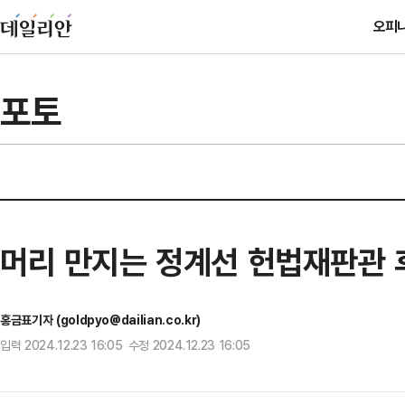
오피
포토
머리 만지는 정계선 헌법재판관
홍금표기자 (goldpyo@dailian.co.kr)
입력 2024.12.23 16:05 수정 2024.12.23 16:05