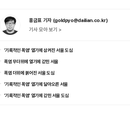
홍금표 기자 (goldpyo@dailian.co.kr)
기사 모아 보기 >
'기록적인 폭염' 열기에 삼켜진 서울 도심
폭염 무더위에 열기에 갇힌 서울
폭염 더위에 붉어진 서울 도심
'기록적인 폭염' 열기에 달아오른 서울
'기록적인 폭염' 열기에 갇힌 서울 도심