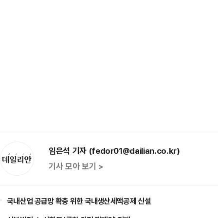
임은석 기자 (fedor01@dailian.co.kr)
기사 모아 보기 >
국내산업 공급망 확충 위한 국내생산세액공제 신설