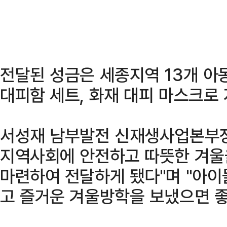
전달된 성금은 세종지역 13개 아
대피함 세트, 화재 대피 마스크로
서성재 남부발전 신재생사업본부장
지역사회에 안전하고 따뜻한 겨울
마련하여 전달하게 됐다"며 "아
고 즐거운 겨울방학을 보냈으면 좋