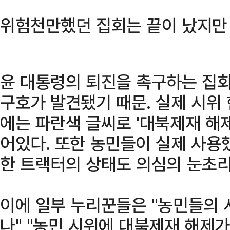
위험천만했던 집회는 끝이 났지만 
윤 대통령의 퇴진을 촉구하는 집회
구호가 발견됐기 때문. 실제 시위
에는 파란색 글씨로 '대북제재 해
어있다. 또한 농민들이 실제 사용
한 트랙터의 상태도 의심의 눈초리
이에 일부 누리꾼들은 "농민들의 
나" "농민 시위에 대북제재 해제가