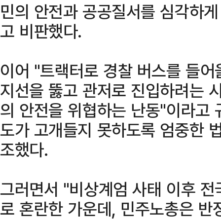
민의 안전과 공공질서를 심각하게
고 비판했다.
이어 "트랙터로 경찰 버스를 들어
지선을 뚫고 관저로 진입하려는 
의 안전을 위협하는 난동"이라고 
도가 고개들지 못하도록 엄중한 법
조했다.
그러면서 "비상계엄 사태 이후 전
로 혼란한 가운데, 민주노총은 반