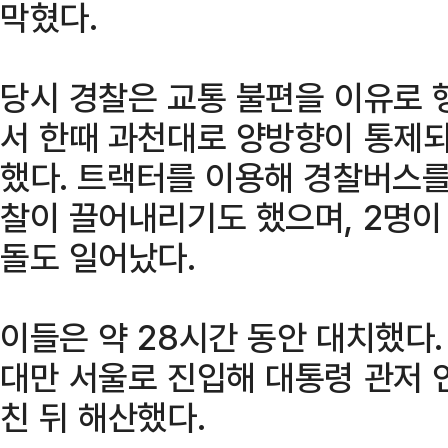
막혔다.
당시 경찰은 교통 불편을 이유로 
서 한때 과천대로 양방향이 통제되
했다. 트랙터를 이용해 경찰버스를
찰이 끌어내리기도 했으며, 2명이
돌도 일어났다.
이들은 약 28시간 동안 대치했다.
대만 서울로 진입해 대통령 관저 
친 뒤 해산했다.