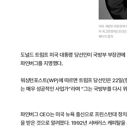
미국 국방부 부장관에 
자 최고경영자(CEO)
페이지 캡처
도널드 트럼프 미국 대통령 당선인이 국방부 부장관에
파인버그를 지명했다.
워싱턴포스트(WP)에 따르면 트럼프 당선인은 22일(
는 매우 성공적인 사업가”라며 “그는 국방부를 다시 위
파인버그 CEO는 미국 뉴욕 출신으로 프린스턴대 정치
을 받은 것으로 알려졌다. 1992년 서버러스 캐피탈을