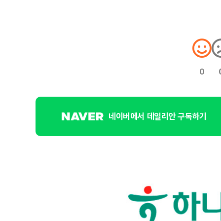
0
네이버에서 데일리안 구독하기