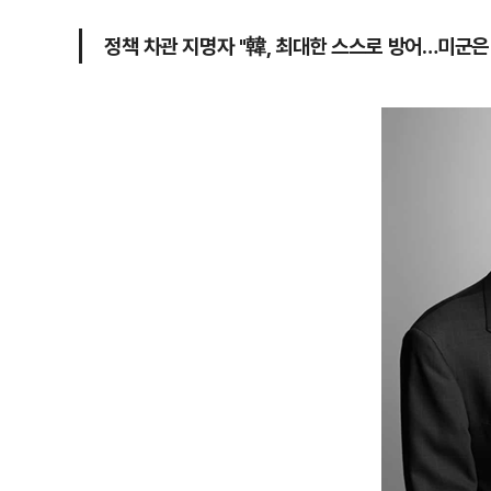
정책 차관 지명자 "韓, 최대한 스스로 방어…미군은