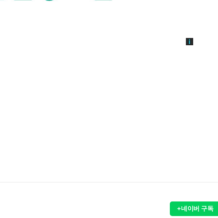
+네이버 구독