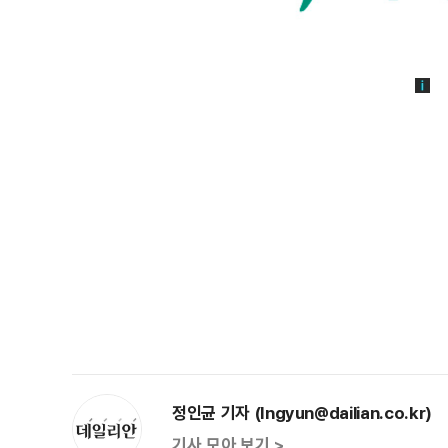
정인균 기자 (Ingyun@dailian.co.kr)
기사 모아 보기 >