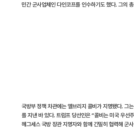
민간 군사업체인 다인코프를 인수하기도 했다. 그의 총자
국방부 정책 차관에는 엘브리지 콜비가 지명됐다. 그는
를 지낸 바 있다. 트럼프 당선인은 “콜비는 미국 우선
헤그세스 국방 장관 지명자와 함께 긴밀히 협력해 군사