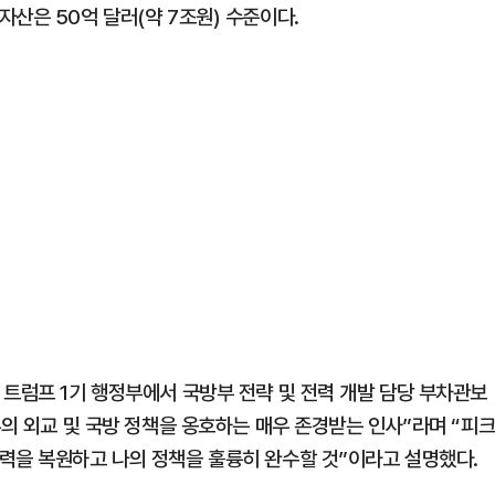
산은 50억 달러(약 7조원) 수준이다.
 트럼프 1기 행정부에서 국방부 전략 및 전력 개발 담당 부차관보
주의 외교 및 국방 정책을 옹호하는 매우 존경받는 인사”라며 “피
력을 복원하고 나의 정책을 훌륭히 완수할 것”이라고 설명했다.