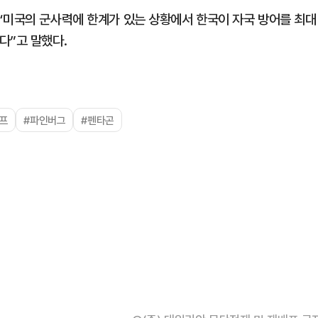
“미국의 군사력에 한계가 있는 상황에서 한국이 자국 방어를 최대
다”고 말했다.
프
#파인버그
#펜타곤