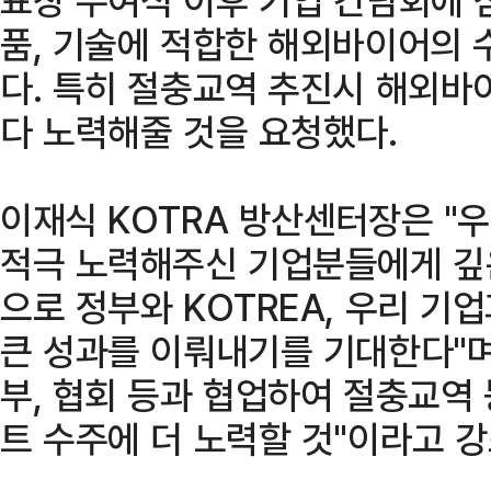
품, 기술에 적합한 해외바이어의 
다. 특히 절충교역 추진시 해외바
다 노력해줄 것을 요청했다.
이재식 KOTRA 방산센터장은 "
적극 노력해주신 기업분들에게 깊
으로 정부와 KOTREA, 우리 기
큰 성과를 이뤄내기를 기대한다"며
부, 협회 등과 협업하여 절충교역
트 수주에 더 노력할 것"이라고 강