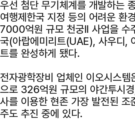
우선 첨단 무기체계를 개발하는 
여행제한국 지정 등의 어려운 환
7000억원 규모 천궁II 사업을 수
국(아랍에미리트(UAE), 사우디, 
트를 완성하게 됐다.
전자광학장비 업체인 이오시스템은
으로 326억원 규모의 야간투시경
사를 이용한 현존 가장 발전된 조
주도 추진 중에 있다.