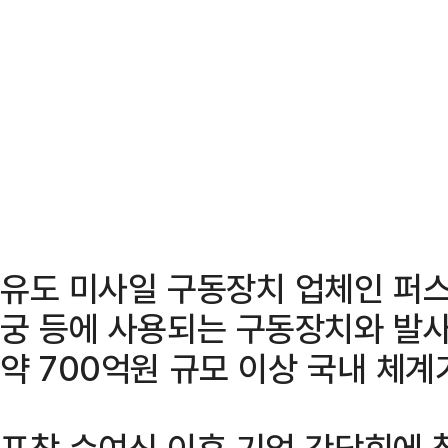
유도 미사일 구동장치 업체인 퍼스텍은
궁 등에 사용되는 구동장치와 발
약 700억원 규모 이상 국내 체
표창 수여식 이후 기업 간담회에 