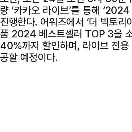
량 ‘카카오 라이브’를 통해 ‘202
진행한다. 어워즈에서 ‘더 빅토리아’
품 2024 베스트셀러 TOP 3을
40%까지 할인하며, 라이브 전용 
공할 예정이다.