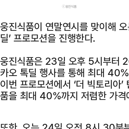
ⓒ웅진식품
웅진식품이 연말연시를 맞이해 오는
딜’ 프로모션을 진행한다.
웅진식품은 23일 오후 5시부터 2
카오 톡딜 행사를 통해 최대 40
이번 프로모션에서 ‘더 빅토리아’ 
품을 최대 40%까지 저렴한 가격에
또한, 오는 24일 오전 8시 30분