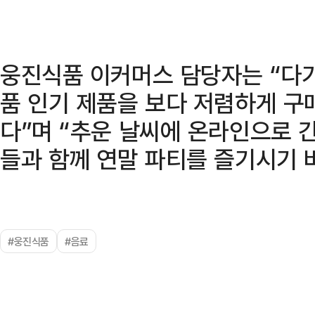
웅진식품 이커머스 담당자는 “다
품 인기 제품을 보다 저렴하게 구
다”며 “추운 날씨에 온라인으로 
들과 함께 연말 파티를 즐기시기 
#웅진식품
#음료