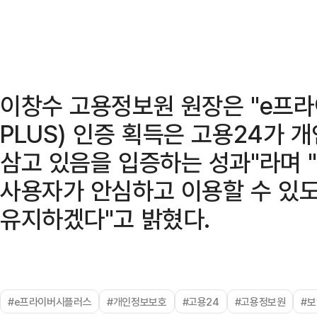
이창수 고용정보원 원장은 "e프라이
PLUS) 인증 획득은 고용24가 
삼고 있음을 입증하는 성과"라며 
사용자가 안심하고 이용할 수 있도
유지하겠다"고 밝혔다.
#e프라이버시플러스
#개인정보보호
#고용24
#고용정보원
#