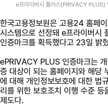
e프라이버시 플러스(PRIVACY PLU
한국고용정보원은 고용24 홈페이
시스템으로 선정돼 e프라이버시 플러
인증마크를 획득했다고 23일 밝혔
ePRIVACY PLUS 인증마크는
증 대상이 되는 홈페이지와 해당 
에 대해 개인정보보호에 대한 법규
리를 위한 보호조치 이행 수준 등
제도다.