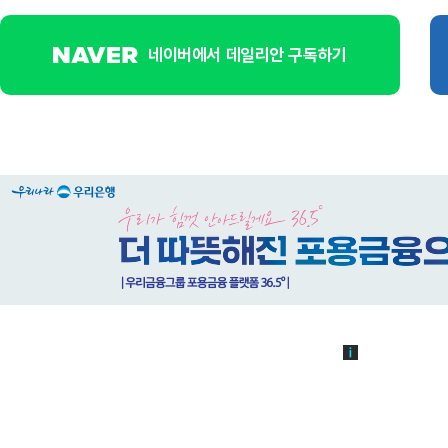
네이버에서 데일리안 구독하기