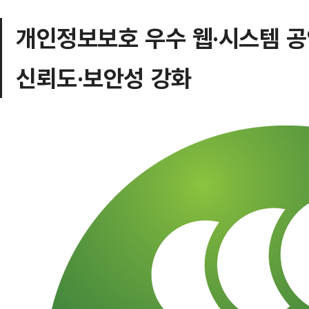
개인정보보호 우수 웹·시스템 
신뢰도·보안성 강화