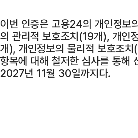
이번 인증은 고용24의 개인정보의
의 관리적 보호조치(19개), 개인
개), 개인정보의 물리적 보호조치(6
항목에 대해 철저한 심사를 통해 
2027년 11월 30일까지다.