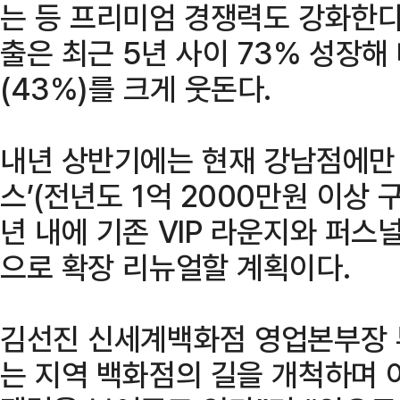
는 등 프리미엄 경쟁력도 강화한다.
출은 최근 5년 사이 73% 성장해
(43%)를 크게 웃돈다.
내년 상반기에는 현재 강남점에만 
스’(전년도 1억 2000만원 이상 
년 내에 기존 VIP 라운지와 퍼스널
으로 확장 리뉴얼할 계획이다.
김선진 신세계백화점 영업본부장 
는 지역 백화점의 길을 개척하며 