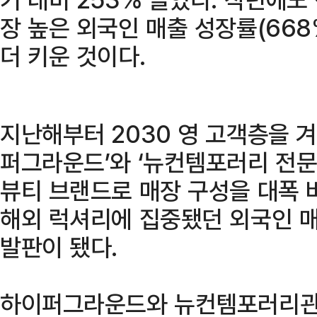
장 높은 외국인 매출 성장률(668
더 키운 것이다.
지난해부터 2030 영 고객층을 겨
퍼그라운드’와 ‘뉴컨템포러리 전문관
뷰티 브랜드로 매장 구성을 대폭 
해외 럭셔리에 집중됐던 외국인 
발판이 됐다.
하이퍼그라운드와 뉴컨템포러리관