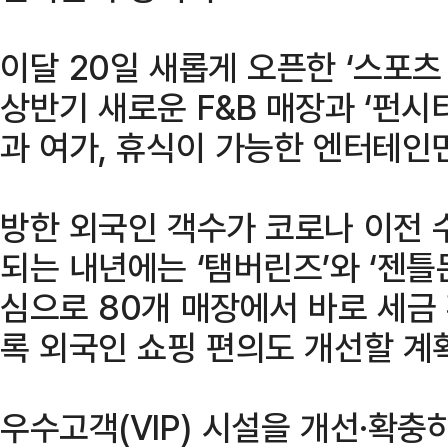
이달 20일 새롭게 오픈한 ‘스포츠
상반기 새로운 F&B 매장과 ‘펀시
과 여가, 휴식이 가능한 엔터테인
방한 외국인 객수가 코로나 이전 
되는 내년에는 ‘탬버린즈’와 ‘젠틀
심으로 80개 매장에서 바로 세금
록 외국인 쇼핑 편의도 개선할 계
우수고객(VIP) 시설을 개선·확