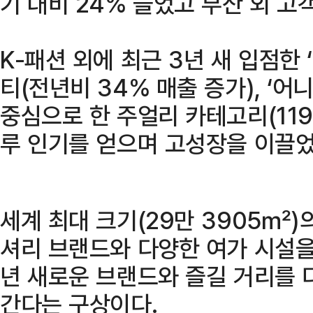
기 대비 24% 늘었고 부산 외 고
K-패션 외에 최근 3년 새 입점한 ‘
티(전년비 34% 매출 증가), ‘어
중심으로 한 주얼리 카테고리(119
루 인기를 얻으며 고성장을 이끌었
세계 최대 크기(29만 3905㎡)
셔리 브랜드와 다양한 여가 시설을
년 새로운 브랜드와 즐길 거리를 
간다는 구상이다.