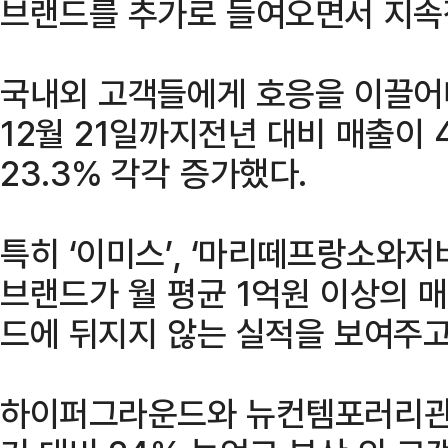
브랜드를 추가로 들여오면서 지속
국내외 고객들에게 호응을 이끌어
12월 21일까지전년 대비 매출이
23.3% 각각 증가했다.
특히 ‘이미스’, ‘마리떼프랑소와저버
브랜드가 월 평균 1억원 이상의 
드에 뒤지지 않는 실적을 보여주고
하이퍼그라운드와 뉴컨템포러리관을