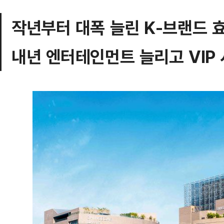
작년부터 대폭 늘린 K-브랜드 
내년 엔터테인먼트 늘리고 VIP