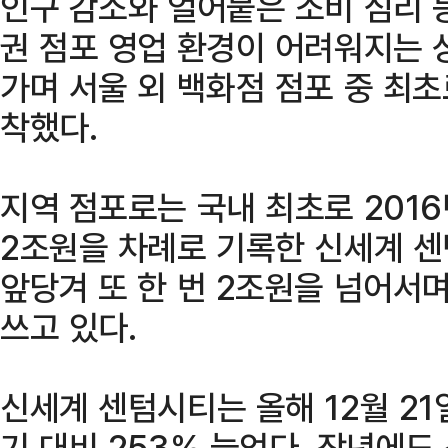
인구 감소와 얼어붙은 소비 심리 
권 점포 영업 환경이 어려워지는 
가며 서울 외 백화점 점포 중 최초로
착했다.
지역 점포로는 국내 최초로 2016
2조원을 차례로 기록한 신세계 
앞당겨 또 한 번 2조원을 넘어서
쓰고 있다.
신세계 센텀시티는 올해 12월 2
기 대비 253% 늘었다. 작년에