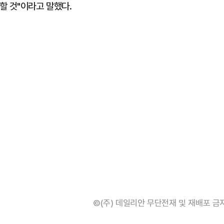
할 것"이라고 말했다.
©(주) 데일리안 무단전재 및 재배포 금