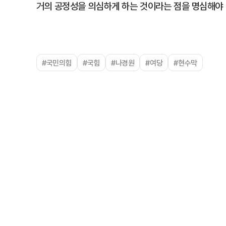
거의 공정성을 의심하게 하는 것이라는 점을 명심해야 
#국민의힘
#국힘
#나경원
#여당
#현수막