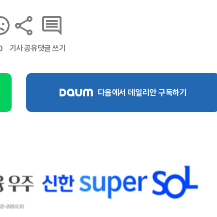
기사 공유
댓글 쓰기
0
다음에서 데일리안 구독하기