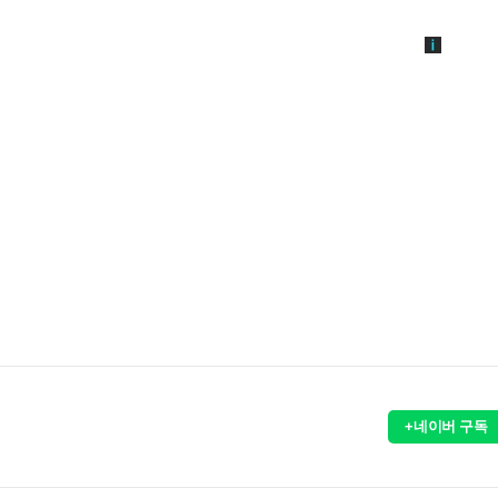
+네이버 구독