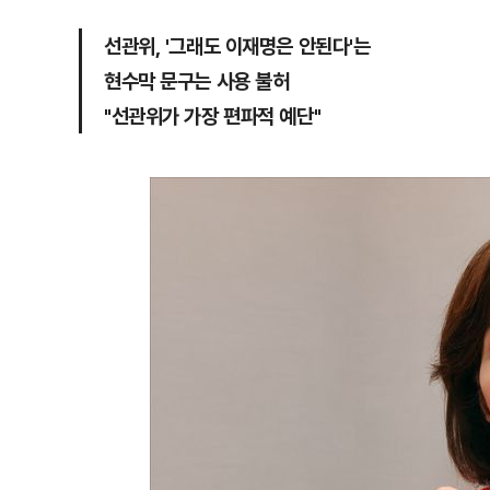
선관위, '그래도 이재명은 안된다'는
현수막 문구는 사용 불허
"선관위가 가장 편파적 예단"