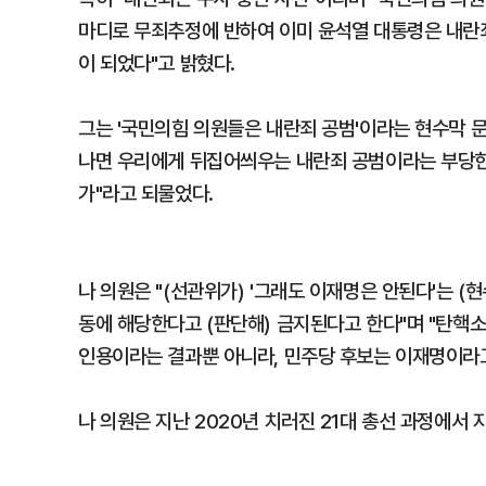
마디로 무죄추정에 반하여 이미 윤석열 대통령은 내란죄
이 되었다"고 밝혔다.
그는 '국민의힘 의원들은 내란죄 공범'이라는 현수막 문
나면 우리에게 뒤집어씌우는 내란죄 공범이라는 부당한
가"라고 되물었다.
나 의원은 "(선관위가) '그래도 이재명은 안된다'는 (
동에 해당한다고 (판단해) 금지된다고 한다"며 "탄핵
인용이라는 결과뿐 아니라, 민주당 후보는 이재명이라고
나 의원은 지난 2020년 치러진 21대 총선 과정에서 