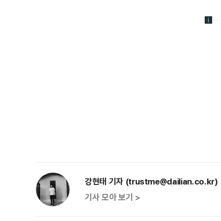
강현태 기자 (trustme@dailian.co.kr)
기사 모아 보기 >