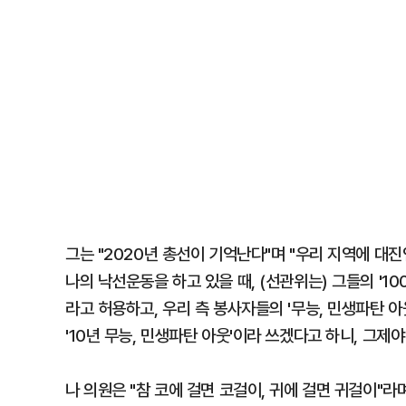
그는 "2020년 총선이 기억난다"며 "우리 지역에 
나의 낙선운동을 하고 있을 때, (선관위는) 그들의 '1
라고 허용하고, 우리 측 봉사자들의 '무능, 민생파탄 
'10년 무능, 민생파탄 아웃'이라 쓰겠다고 하니, 그제
나 의원은 "참 코에 걸면 코걸이, 귀에 걸면 귀걸이"