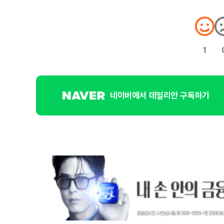
1
네이버에서 데일리안 구독하기