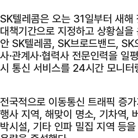
SK텔레콤은 오는 31일부터 새해
대책기간으로 지정하고 상황실을 운
안 SK텔레콤, SK브로드밴드, S
사·관계사·협력사 전문인력을 일평
시 통신 서비스를 24시간 모니터
전국적으로 이동통신 트래픽 증가
행사 지역, 해맞이 명소, 기차역, 
박시설, 기타 인파 밀집 지역 등을 