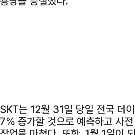
용량을 증설했다.
SKT는 12월 31일 당일 전국 데
7% 증가할 것으로 예측하고 사전
작업을 마쳤다. 또한, 1월 1일이