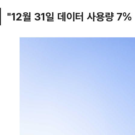
"12월 31일 데이터 사용량 7%