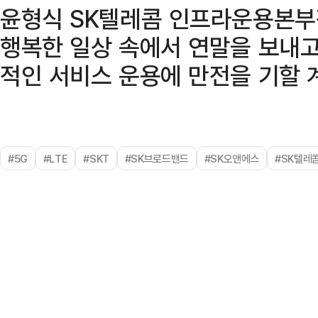
윤형식 SK텔레콤 인프라운용본부
행복한 일상 속에서 연말을 보내고
적인 서비스 운용에 만전을 기할 
#5G
#LTE
#SKT
#SK브로드밴드
#SK오앤에스
#SK텔레