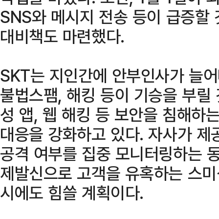
SNS와 메시지 전송 등이 급증할
대비책도 마련했다.
SKT는 지인간에 안부인사가 늘
불법스팸, 해킹 등이 기승을 부릴
성 앱, 웹 해킹 등 보안을 침해하
대응을 강화하고 있다. 자사가 제
공격 여부를 집중 모니터링하는 동
제발신으로 고객을 유혹하는 스미
시에도 힘쓸 계획이다.