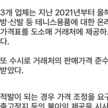
3개 업체는 지난 2021년부터 올
방·신발 등 테니스용품에 대한 온
가격표를 도소매 거래처에 제공하
다.
또 수시로 거래처의 판매가격 준
받았다.
적발이 되는 경우 가격 조정을 요
출고정지 등의 불이익 제공을 시사