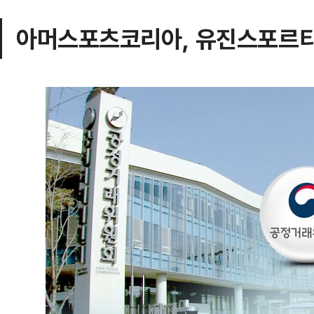
아머스포츠코리아, 유진스포르티