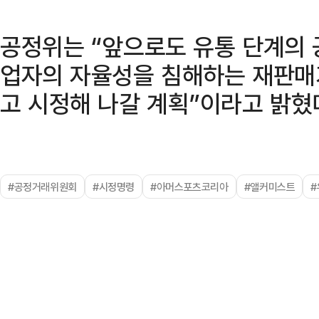
공정위는 “앞으로도 유통 단계의 
업자의 자율성을 침해하는 재판매
고 시정해 나갈 계획”이라고 밝혔
#공정거래위원회
#시정명령
#아머스포츠코리아
#앨커미스트