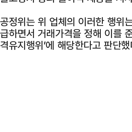
공정위는 위 업체의 이러한 행위는
급하면서 거래가격을 정해 이를 준
격유지행위’에 해당한다고 판단했