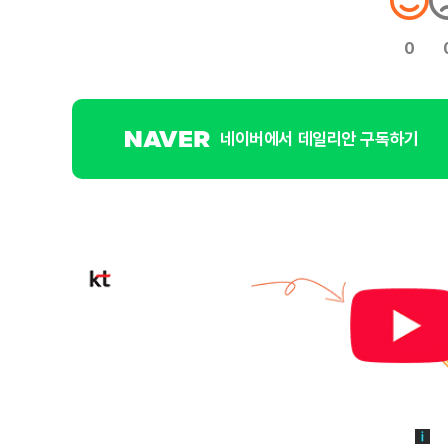
0
네이버에서 데일리안 구독하기