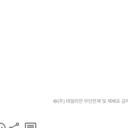
©(주) 데일리안 무단전재 및 재배포 금