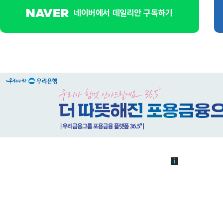
네이버에서 데일리안 구독하기