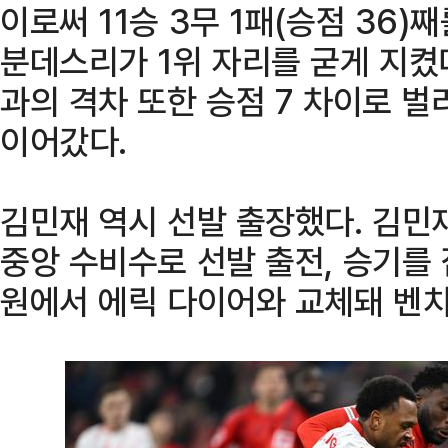
이로써 11승 3무 1패(승점 36
분데스리가 1위 자리를 굳게 지켰다
과의 격차 또한 승점 7 차이로 벌
이어갔다.
김민재 역시 선발 출장했다. 김민
중앙 수비수로 선발 출전, 승기를 
원에서 에릭 다이어와 교체돼 벤치