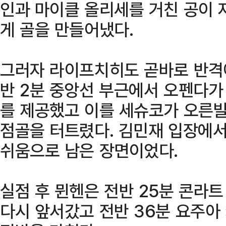
인과 마이클 올리세를 거친 공이 
게 골을 만들어냈다.
그러자 라이프치히도 곧바로 반격
반 2분 중앙선 부근에서 오펜다가
를 제공했고 이를 세슈코가 오른
점골을 터트렸다. 김민재 입장에서
쉬움으로 남은 장면이었다.
실점 후 뮌헨은 전반 25분 콘라
다시 앞서갔고 전반 36분 요주아