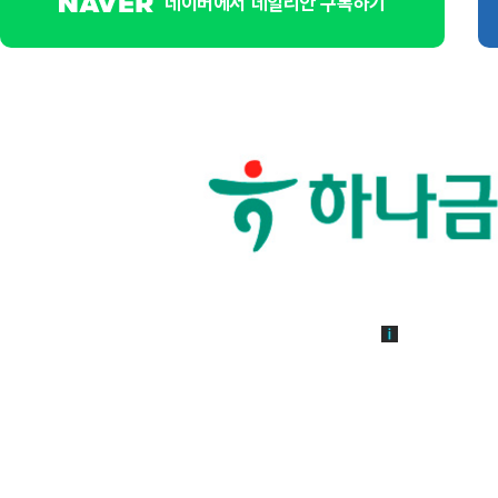
네이버에서 데일리안 구독하기