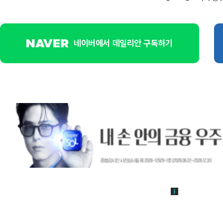
네이버에서 데일리안 구독하기