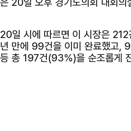
은 20일 오후 경기도의회 대회의
20일 시에 따르면 이 시장은 21
년 만에 99건을 이미 완료했고,
등 총 197건(93%)을 순조롭게