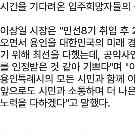
시간을 기다려온 입주희망자들의 
이상일 시장은 "민선8기 취임 후 
오면서 용인을 대한민국의 미래 
기 위해 최선을 다했는데, 공약사
를 인정받은 것 같아 기쁘다"며 "
용인특례시의 모든 시민과 함께 
앞으로도 시민과 소통하며 더 나은
노력을 다하겠다"고 말했다.