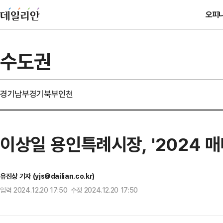
오피
수도권
경기남부
경기북부
인천
이상일 용인특례시장, '2024 
유진상 기자 (yjs@dailian.co.kr)
입력 2024.12.20 17:50 수정 2024.12.20 17:50