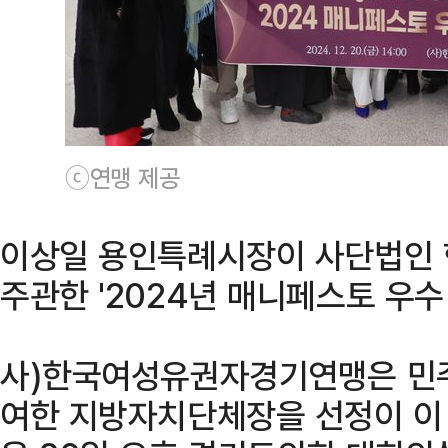
ⓒ연맹 제공
이상일 용인특례시장이 사단법인
주관한 '2024년 매니페스토 우수
사)한국여성유권자경기연맹은 민
여한 지방자치단체장을 선정이 이 