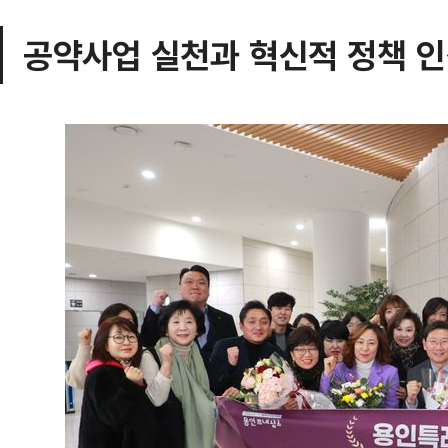
공약사업 실천과 혁신적 정책 인