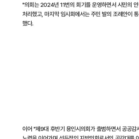
"의회는 2024년 11번의 회기를 운영하면서 시민의 안
처리했고, 마지막 임시회에서는 주민 발의 조례안이 통
했다.
이어 "제9대 후반기 용인시의회가 출범하면서 공공감사
노력을 이어가며 선두적인 지방의회로서의 공감대를 이