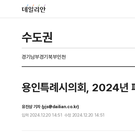
수도권
경기남부
경기북부
인천
용인특례시의회, 2024년
유진상 기자 (yjs@dailian.co.kr)
입력 2024.12.20 14:51 수정 2024.12.20 14:51