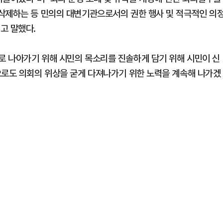
삭제하는 등 민의의 대변기관으로서의 권한 행사 및 적극적인 의
고 말했다.
로 나아가기 위해 시민의 목소리를 진솔하게 담기 위해 시민이 신
으로도 의회의 위상을 굳게 다져나가기 위한 노력을 계속해 나가겠