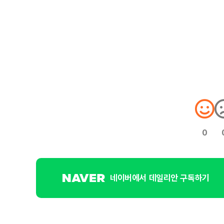
0
네이버에서 데일리안 구독하기