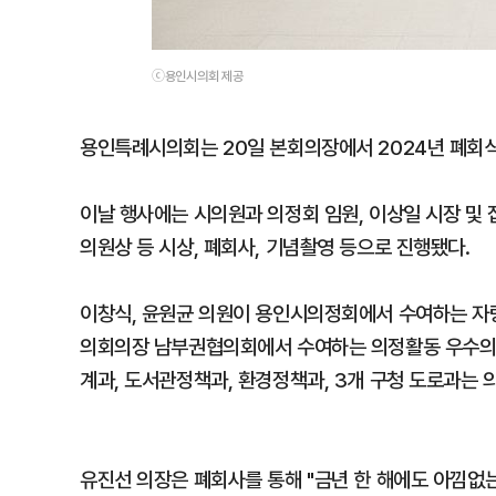
ⓒ용인시의회 제공
용인특례시의회는 20일 본회의장에서 2024년 폐회
이날 행사에는 시의원과 의정회 임원, 이상일 시장 및
의원상 등 시상, 폐회사, 기념촬영 등으로 진행됐다.
이창식, 윤원균 의원이 용인시의정회에서 수여하는 자랑
의회의장 남부권협의회에서 수여하는 의정활동 우수의원
계과, 도서관정책과, 환경정책과, 3개 구청 도로과는 
유진선 의장은 폐회사를 통해 "금년 한 해에도 아낌없