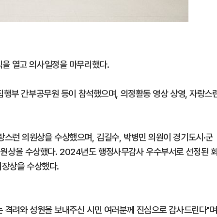
식을 열고 의사일정을 마무리했다.
 집행부 간부공무원 등이 참석했으며, 의정활동 영상 상영, 자랑스
스런 의원상을 수상했으며, 김길수, 박병민 의원이 경기도시·군
상을 수상했다. 2024년도 행정사무감사 우수부서로 선정된 
의장상을 수상했다.
는 격려와 성원을 보내주신 시민 여러분께 진심으로 감사드린다"