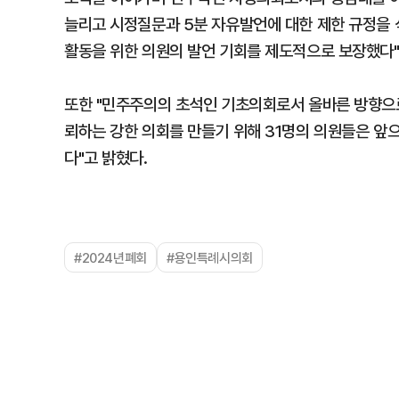
늘리고 시정질문과 5분 자유발언에 대한 제한 규정을 
활동을 위한 의원의 발언 기회를 제도적으로 보장했다"
또한 "민주주의의 초석인 기초의회로서 올바른 방향으
뢰하는 강한 의회를 만들기 위해 31명의 의원들은 앞
다"고 밝혔다.
#2024년폐회
#용인특례시의회