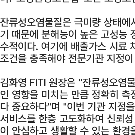
잔류성오염물질은 극미량 상태에서
기 때문에 분해능이 높은 고성능 
수적이다. 여기에 배출가스 시료 
조건을 충족해야 전문기관 지정이
김화영 FITI 원장은 "잔류성오
인 영향을 미치는 만큼 정확히 측
다 중요하다"며 "이번 기관 지정
서비스를 한층 고도화하여 신뢰성
이 안심하고 생활할 수 있는 환경