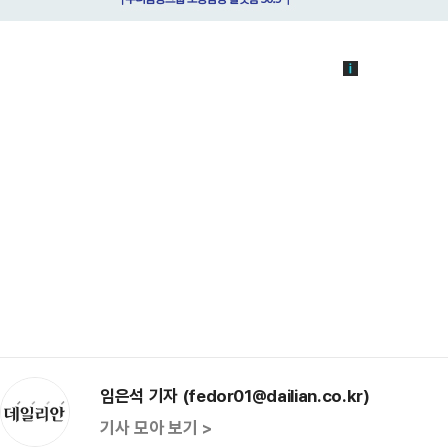
임은석 기자 (fedor01@dailian.co.kr)
기사 모아 보기 >