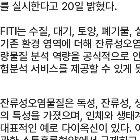
를 실시한다고 20일 밝혔다.
FITI는 수질, 대기, 토양, 폐기
기존 환경 영역에 더해 잔류성오염
량물질 분석 역량을 공식적으로 인
험분석 서비스를 제공할 수 있게 
잔류성오염물질은 독성, 잔류성, 
의 특성을 가졌으며, 인체와 생태
대표적인 예로 다이옥신이 있다.