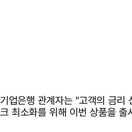
기업은행 관계자는 "고객의 금리 
크 최소화를 위해 이번 상품을 출