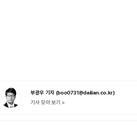
부광우 기자 (boo0731@dailian.co.kr)
기사 모아 보기 >