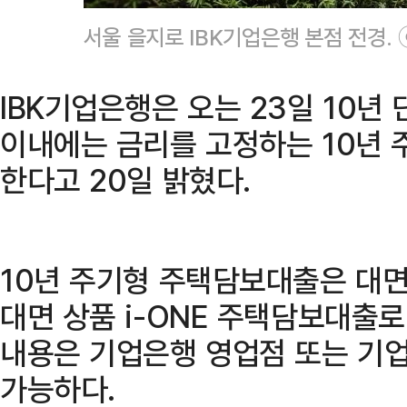
서울 을지로 IBK기업은행 본점 전경.
IBK기업은행은 오는 23일 10년
이내에는 금리를 고정하는 10년
한다고 20일 밝혔다.
10년 주기형 주택담보대출은 대면
대면 상품 i-ONE 주택담보대출로
내용은 기업은행 영업점 또는 기
가능하다.