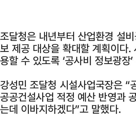
조달청은 내년부터 산업환경 설비
보 제공 대상을 확대할 계획이다.
용할 수 있도록 ‘공사비 정보광장
강성민 조달청 시설사업국장은 “
공공건설사업 적정 예산 반영과 
는데 이바지하겠다”고 말했다.