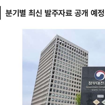
분기별 최신 발주자료 공개 예정