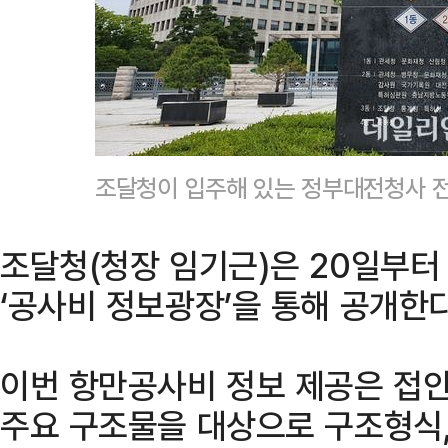
조달청이 입주해 있는 정부대전청사 
조달청(청장 임기근)은 20일부터
‘공사비 정보광장’을 통해 공개한다
이번 항만공사비 정보 제공은 접안
주요 구조물을 대상으로 구조형식,