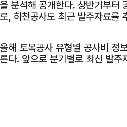
을 분석해 공개한다. 상반기부터 
로, 하천공사도 최근 발주자료를 추
올해 토목공사 유형별 공사비 정보
른다. 앞으로 분기별로 최신 발주