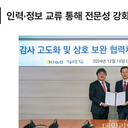
인력·정보 교류 통해 전문성 강