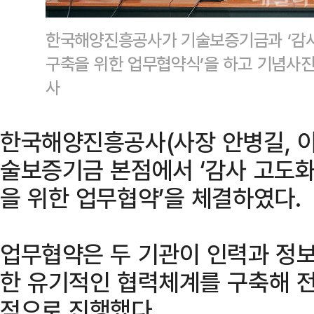
한국해양진흥공사가 기술보증기금과 ‘감사
구축을 위한 업무협약식’을 하고 기념사
사
한국해양진흥공사(사장 안병길, 이
술보증기금 본점에서 ‘감사 고도화
을 위한 업무협약’을 체결하였다.
업무협약은 두 기관이 인력과 정보
한 유기적인 협력체계를 구축해 
적으로 진행했다.