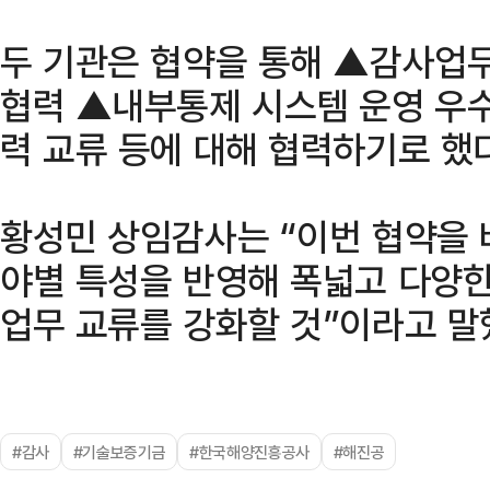
두 기관은 협약을 통해 ▲감사업무
협력 ▲내부통제 시스템 운영 우
력 교류 등에 대해 협력하기로 했다
황성민 상임감사는 “이번 협약을 
야별 특성을 반영해 폭넓고 다양
업무 교류를 강화할 것”이라고 말
#감사
#기술보증기금
#한국해양진흥공사
#해진공