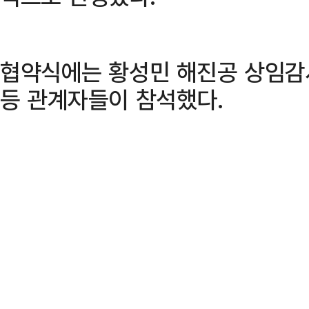
협약식에는 황성민 해진공 상임감
등 관계자들이 참석했다.