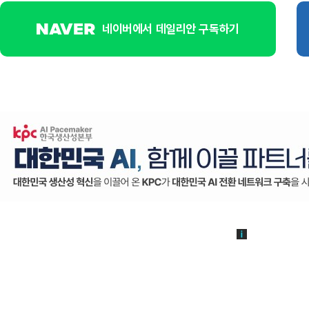
네이버에서 데일리안 구독하기