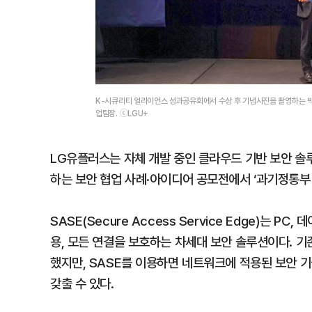
K-시큐리티 얼라이언스 성과공유회에서 수상 후 기념사진을 촬영하는
업팀장. ⓒLGU+
LG유플러스는 자체 개발 중인 클라우드 기반 보안 솔루
하는 보안 협업 사례·아이디어 공모전에서 ‘과기정통부 
SASE(Secure Access Service Edge)는 
용, 모든 연결을 보호하는 차세대 보안 솔루션이다. 기
했지만, SASE를 이용하면 네트워크에 적용된 보안 
갖출 수 있다.