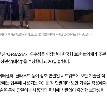
 박세진 과학기술정보통신부 정보보호네트워크정책관과 최종보 LG유플러스 인터넷·보안사
션 ‘U+SASE’가 우수성을 인정받아 한국형 보안 협의체가 주관
장관상(대상)’을 수상했다고 20일 밝혔다.
PC, 데이터센터, 클라우드 등이 상호 연결된 네트워크에 보안 기술을 적
존에는 업무에 사용되는 PC 등 각 단말마다 보안 기술을 적용해야
기술을 통해 단말이나 사용자의 위치에 상관없이 유연한 보안성을