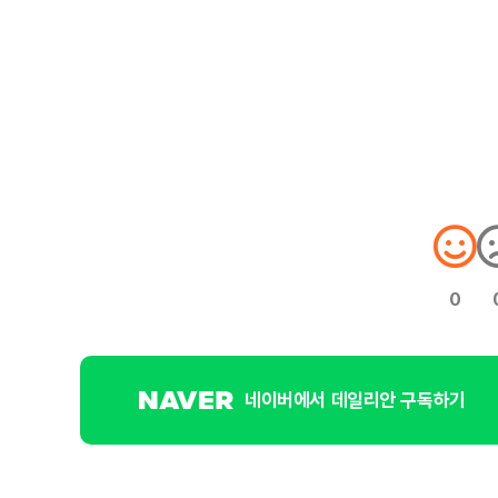
0
네이버에서 데일리안 구독하기