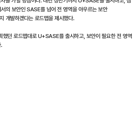
박차를 가할 방침이다. 내년 상반기까지 U+SASE를 출시하고, 참
서의 보안인 SASE를 넘어 전 영역을 아우르는 보안
re)’까지 개발하겠다는 로드맵을 제시했다.
했던 로드맵대로 U+SASE를 출시하고, 보안이 필요한 전 영역
.