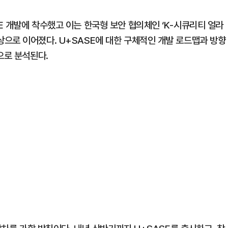
E 개발에 착수했고 이는 한국형 보안 협의체인 ‘K-시큐리티 얼라
으로 이어졌다. U+SASE에 대한 구체적인 개발 로드맵과 방향
으로 분석된다.