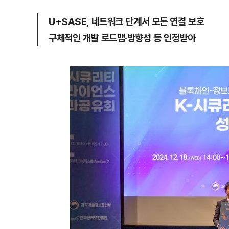
U+SASE, 네트워크 단계서 모든 연결 보호
구체적인 개발 로드맵·방향성 등 인정받아