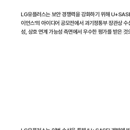
LG유플러스는 보안 경쟁력을 강화하기 위해 U+SAS
이언스’의 아이디어 공모전에서 과기정통부 장관상 수상
성, 상호 연계 가능성 측면에서 우수한 평가를 받은 것