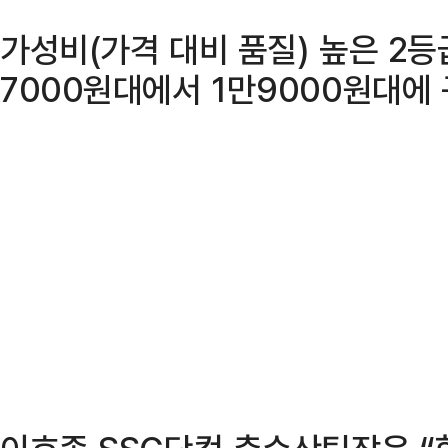
가성비(가격 대비 품질) 높은 2등
7000원대에서 1만9000원대에 