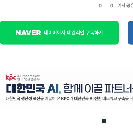
기사 공
0
0
네이버에서 데일리안 구독하기