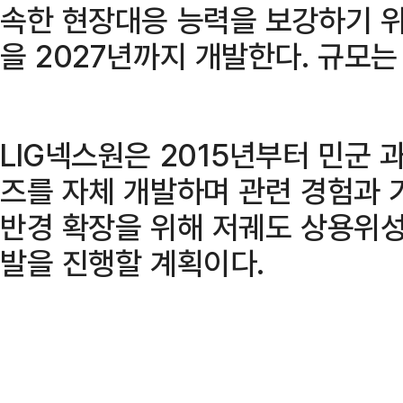
속한 현장대응 능력을 보강하기 위
을 2027년까지 개발한다. 규모는
LIG넥스원은 2015년부터 민군 
즈를 자체 개발하며 관련 경험과 
반경 확장을 위해 저궤도 상용위
발을 진행할 계획이다.