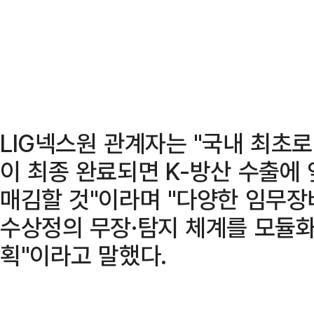
LIG넥스원 관계자는 "국내 최초
이 최종 완료되면 K-방산 수출에
매김할 것"이라며 "다양한 임무장
수상정의 무장·탐지 체계를 모듈
획"이라고 말했다.