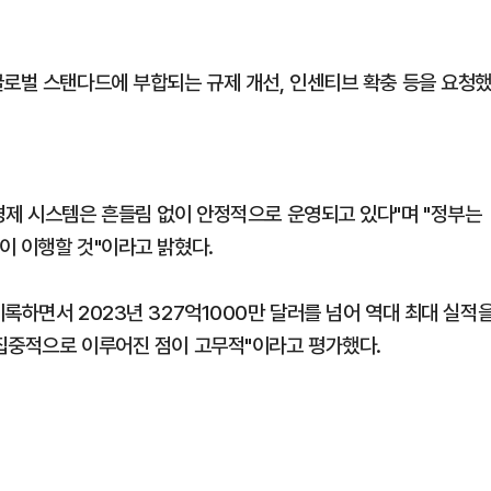
글로벌 스탠다드에 부합되는 규제 개선, 인센티브 확충 등을 요청
경제 시스템은 흔들림 없이 안정적으로 운영되고 있다"며 "정부는
이 이행할 것"이라고 밝혔다.
록하면서 2023년 327억1000만 달러를 넘어 역대 최대 실적
집중적으로 이루어진 점이 고무적"이라고 평가했다.