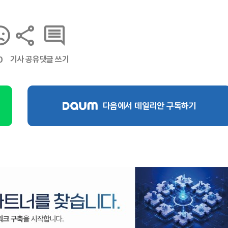
기사 공유
댓글 쓰기
0
다음에서 데일리안 구독하기