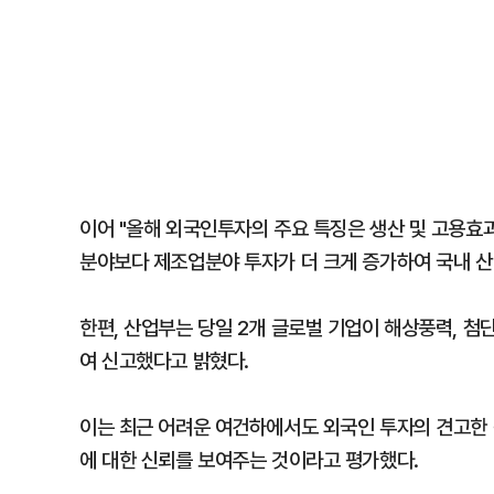
이어 "올해 외국인투자의 주요 특징은 생산 및 고용효
분야보다 제조업분야 투자가 더 크게 증가하여 국내 산
한편, 산업부는 당일 2개 글로벌 기업이 해상풍력, 첨단
여 신고했다고 밝혔다.
이는 최근 어려운 여건하에서도 외국인 투자의 견고한
에 대한 신뢰를 보여주는 것이라고 평가했다.