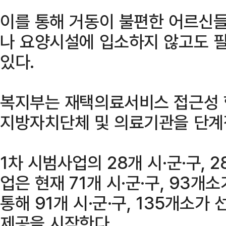
이를 통해 거동이 불편한 어르신
나 요양시설에 입소하지 않고도 
있다.
복지부는 재택의료서비스 접근성 
지방자치단체 및 의료기관을 단계
1차 시범사업의 28개 시·군·구, 
업은 현재 71개 시·군·구, 93개
통해 91개 시·군·구, 135개소가
제공을 시작한다.