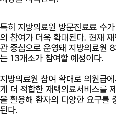
특히 지방의료원 방문진료료 수가
의 참여가 더욱 확대된다. 현재 
관 중심으로 운영돼 지방의료원 
는 13개소가 참여할 예정이다.
지방의료원 참여 확대로 의원급에
게 더 적합한 재택의료서비스를 
을 활용해 환자의 다양한 요구를 
된다.