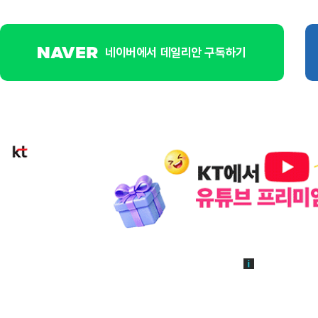
네이버에서 데일리안 구독하기