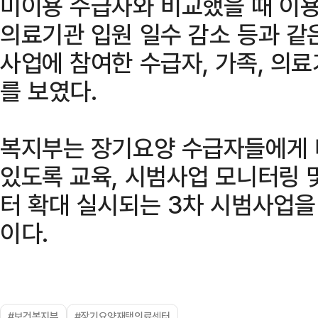
미이용 수급자와 비교했을 때 이용
의료기관 입원 일수 감소 등과 같
사업에 참여한 수급자, 가족, 의
를 보였다.
복지부는 장기요양 수급자들에게 
있도록 교육, 시범사업 모니터링 및
터 확대 실시되는 3차 시범사업을
이다.
#보건복지부
#장기요양재택의료센터