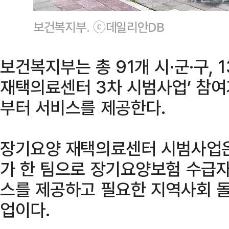
보건복지부. ⓒ데일리안DB
보건복지부는 총 91개 시·군·구,
재택의료센터 3차 시범사업’ 참여
부터 서비스를 제공한다.
장기요양 재택의료센터 시범사업은
가 한 팀으로 장기요양보험 수급
스를 제공하고 필요한 지역사회 
업이다.