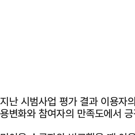
지난 시범사업 평가 결과 이용자의
용변화와 참여자의 만족도에서 긍