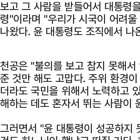
보고 그 사람을 받들어서 대통령을
령"이라며 "우리가 시국이 어려울
나왔다. 윤 대통령도 조직에서 나
천공은 "불의를 보고 참지 못해서 
준 것만 해도 고맙다. 주위 환경이
더라도 국민을 위해서 노력하고 있
해하는 데도 혼자서 뛰는 사람이 
그러면서 "윤 대통령이 성공하지 