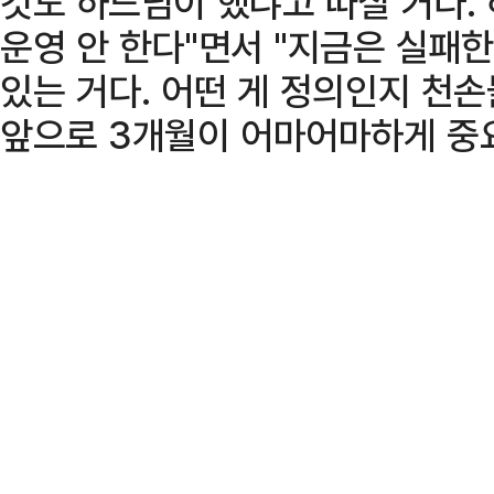
것도 하느님이 했냐고 따질 거다.
운영 안 한다"면서 "지금은 실패한
있는 거다. 어떤 게 정의인지 천
앞으로 3개월이 어마어마하게 중요