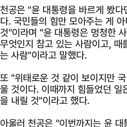
천공은 "윤 대통령을 바르게 봤다
다. 국민들의 힘만 모아주는 게 
것"이라며 "윤 대통령은 멍청한 
무엇인지 참고 있는 사람이고, 때
는 사람"이라고 말했다.
또 "위태로운 것 같이 보이지만 
울 것이다. 이때까지 힘들었던 일
을 내릴 것"이라고 했다.
아울러 천공은 "이번까지는 윤 대