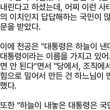
내린다고 하셨는데, 어찌 이런 사
의 이치인지 답답해하는 국민이 많
문을 받았다.
이에 천공은 "대통령은 하늘이 낸
대통령이라는 이름을 가지고 있어
면 안 된다"면서 "당에서, 조직
힘으로 밀어서 만든 건 하느님이 
했다.
또한 "하늘이 내놓은 대통령은 국