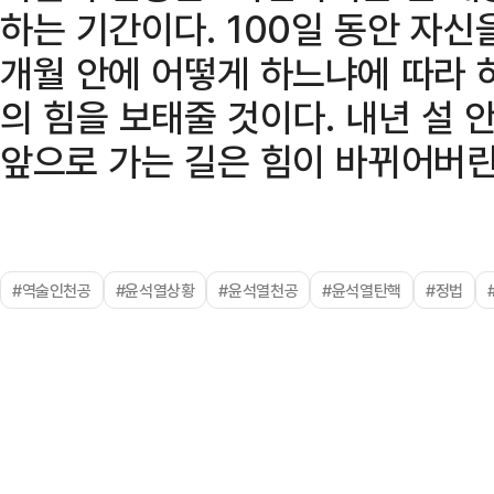
하는 기간이다. 100일 동안 자신
개월 안에 어떻게 하느냐에 따라 
의 힘을 보태줄 것이다. 내년 설 
앞으로 가는 길은 힘이 바뀌어버린
#역술인천공
#윤석열상황
#윤석열천공
#윤석열탄핵
#정법