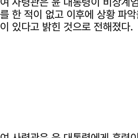
여 사령관은 윤 대통령이 비상계엄
를 한 적이 없고 이후에 상황 파악
이 있다고 밝힌 것으로 전해졌다.
여 사령관은 윤 대통령에게 훈련이