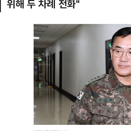
위해 두 차례 전화"