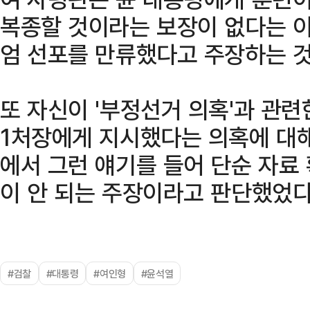
복종할 것이라는 보장이 없다는 
엄 선포를 만류했다고 주장하는 
또 자신이 '부정선거 의혹'과 관
1처장에게 지시했다는 의혹에 대
에서 그런 얘기를 들어 단순 자료
이 안 되는 주장이라고 판단했었다
#검찰
#대통령
#여인형
#윤석열