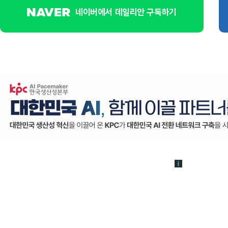
네이버에서 데일리안 구독하기