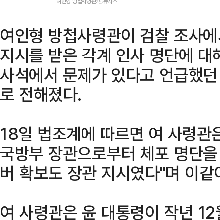
여인형 방첩사령관.ⓒ뉴시스
여인형 방첩사령관이 검찰 조사에
지시를 받은 각계 인사 명단에 대
사석에서 문제가 있다고 언급했던
로 전해졌다.
18일 법조계에 따르면 여 사령관
국방부 장관으로부터 체포 명단을
버 확보도 장관 지시였다"며 이같
여 사령관은 윤 대통령이 작년 1