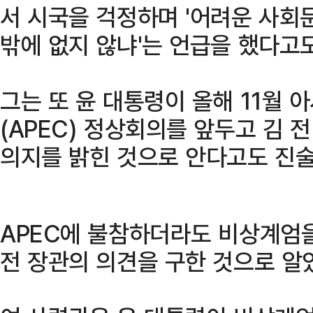
서 시국을 걱정하며 '어려운 사회
밖에 없지 않냐'는 언급을 했다고
그는 또 윤 대통령이 올해 11월
(APEC) 정상회의를 앞두고 김
의지를 밝힌 것으로 안다고도 진술
APEC에 불참하더라도 비상계엄을
전 장관의 의견을 구한 것으로 알